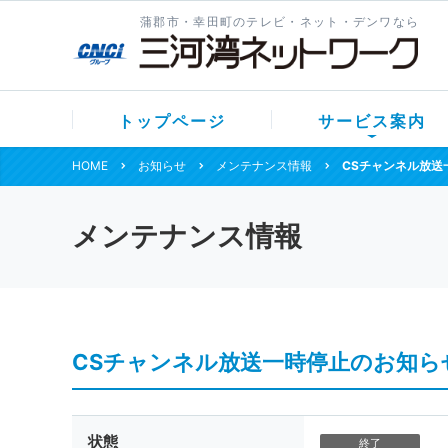
蒲郡市・幸田町のテレビ・ネット・デンワなら
トップページ
サービス案内
HOME
お知らせ
メンテナンス情報
CSチャンネル放送
メンテナンス情報
CSチャンネル放送一時停止のお知ら
状態
終了