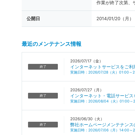
作業が終了次第、
公開日
2014/01/20（月）
最近のメンテナンス情報
2026/07/17（金）
インターネットサービスをご利
終了
実施日時：2026/07/28（火）01:00～20
2026/07/27（月）
インターネット・電話サービス
終了
実施日時：2026/08/04（火）01:00～20
2026/06/30（火）
弊社ホームページメンテナンス
終了
実施日時：2026/07/06（月）14:00～20