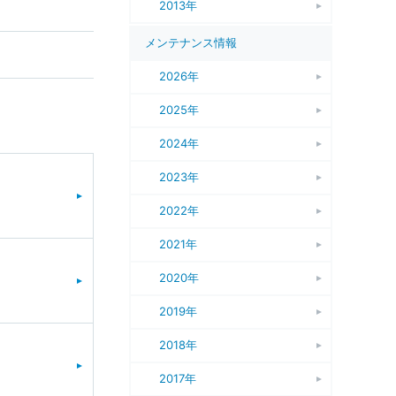
2013年
メンテナンス情報
2026年
2025年
2024年
2023年
2022年
2021年
2020年
2019年
2018年
2017年