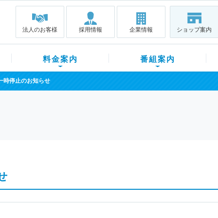
法人のお客様
採用情報
企業情報
ショップ案内
料金案内
番組案内
一時停止のお知らせ
せ