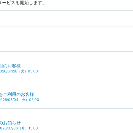
サービスを開始します。
用のお客様
26/07/28（火）05:00
をご利用のお客様
26/08/04（火）05:00
のお知らせ
26/07/06（月）15:00