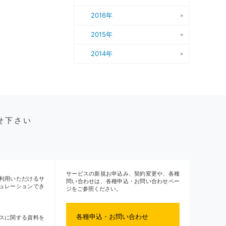
2016年
2015年
2014年
せ下さい
サービスの新規お申込み、契約変更や、各種
利用いただけるサ
問い合わせは、各種申込・お問い合わせペー
ュレーションでき
ジをご参照ください。
各種申込・お問い合わせ
スに関する資料を