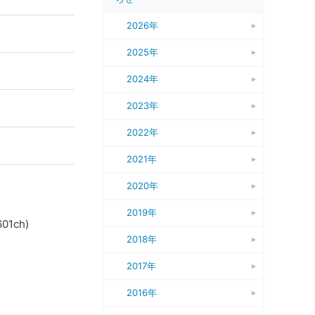
2026年
2025年
2024年
2023年
2022年
2021年
2020年
2019年
1ch)
2018年
2017年
2016年