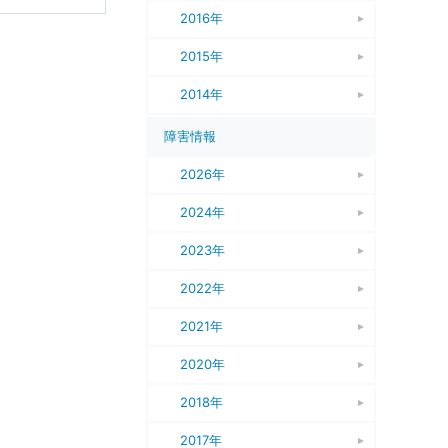
2016年
2015年
2014年
障害情報
2026年
2024年
2023年
2022年
2021年
2020年
2018年
2017年