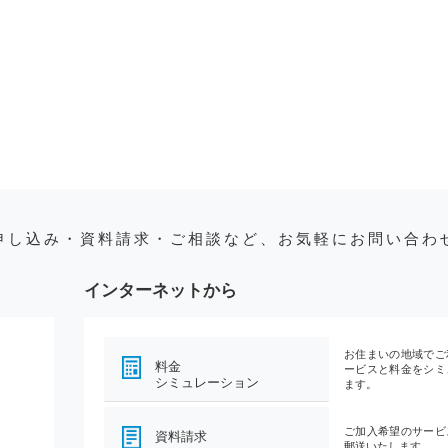
申し込み・資料請求・ご相談など、お気軽にお問い合わ
インターネットから
お住まいの地域でご
料金
ービスと料金をシミ
シミュレーション
ます。
ご加入希望のサービ
資料請求
郵送いたします。