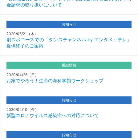
金請求の取り扱いについて
お知らせ
2020/05/21（木）
劇スポコースでの「ダンスチャンネル by エンタメ～テレ」
提供終了のご案内
番組情報
2020/04/26（日）
お家でやろう！生命の海科学館ワークショップ
お知らせ
2020/04/10（金）
新型コロナウイルス感染症への対応について
お知らせ