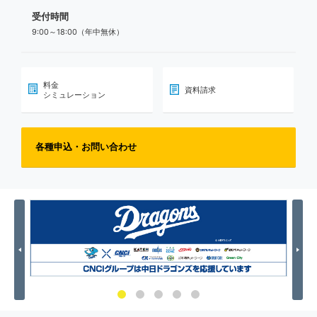
受付時間
9:00～18:00（年中無休）
料金
資料請求
シミュレーション
各種申込・お問い合わせ
Previous
Nex