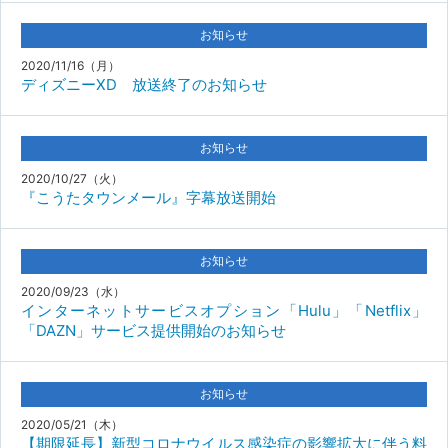
お知らせ
2020/11/16（月）
ディズニーXD 放送終了のお知らせ
お知らせ
2020/10/27（火）
『こうたタウンメール』字幕放送開始
お知らせ
2020/09/23（水）
インターネットサービスオプション「Hulu」「Netflix」
「DAZN」サービス提供開始のお知らせ
お知らせ
2020/05/21（木）
【期限延長】新型コロナウイルス感染症の影響拡大に伴う料