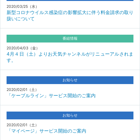
2020/03/25（水）
新型コロナウイルス感染症の影響拡大に伴う料金請求の取り
扱いについて
番組情報
2020/04/03（金）
4月４日（土）よりお天気チャンネルがリニューアルされま
す。
お知らせ
2020/02/01（土）
「ケーブルライン」サービス開始のご案内
お知らせ
2020/02/01（土）
「マイページ」サービス開始のご案内