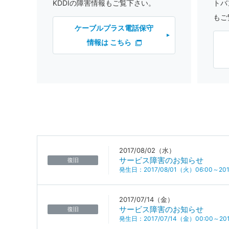
KDDIの障害情報もご覧下さい。
トバ
もご
ケーブルプラス電話保守
情報は こちら
2017/08/02（水）
サービス障害のお知らせ
復旧
発生日：2017/08/01（火）06:00～201
2017/07/14（金）
サービス障害のお知らせ
復旧
発生日：2017/07/14（金）00:00～201