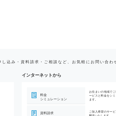
申し込み・資料請求・ご相談など、お気軽にお問い合わ
インターネットから
お住まいの地域でご
料金
ービスと料金をシミ
シミュレーション
ます。
ご加入希望のサービ
資料請求
郵送いたします。