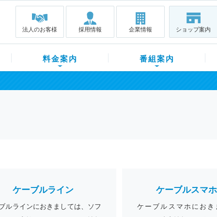
法人のお客様
採用情報
企業情報
ショップ案内
料金案内
番組案内
ケーブルライン
ケーブルスマホ
ブルラインにおきましては、ソフ
ケーブルスマホにおき