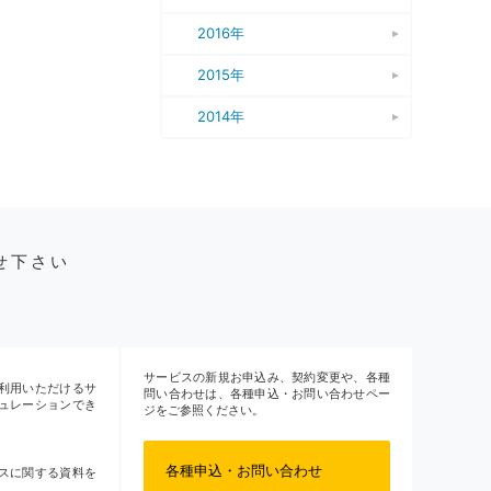
2016年
2015年
2014年
せ下さい
サービスの新規お申込み、契約変更や、各種
利用いただけるサ
問い合わせは、各種申込・お問い合わせペー
ュレーションでき
ジをご参照ください。
各種申込・お問い合わせ
スに関する資料を