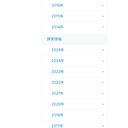
2016年
2015年
2014年
障害情報
2026年
2024年
2023年
2022年
2021年
2020年
2018年
2017年