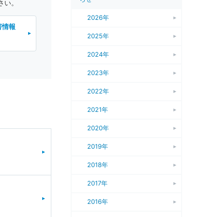
さい。
2026年
害情報
2025年
2024年
2023年
2022年
2021年
2020年
2019年
2018年
2017年
2016年