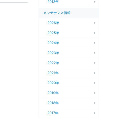
2013年
メンテナンス情報
2026年
2025年
2024年
2023年
2022年
2021年
2020年
2019年
2018年
2017年