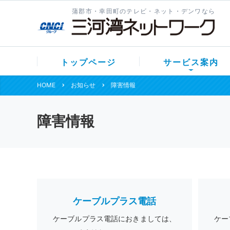
蒲郡市・幸田町のテレビ・ネット・デンワなら
トップページ
サービス案内
HOME
お知らせ
障害情報
障害情報
ケーブルプラス電話
ケーブルプラス電話におきましては、
ケー