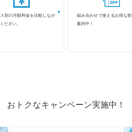
ース別の月額料金を比較しなが
組み合わせで使えるお得な割
ください。
案内中！
おトクなキャンペーン実施中！