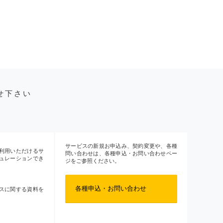
せ下さい
サービスの新規お申込み、契約変更や、各種
利用いただけるサ
問い合わせは、各種申込・お問い合わせペー
ュレーションでき
ジをご参照ください。
各種申込・お問い合わせ
スに関する資料を