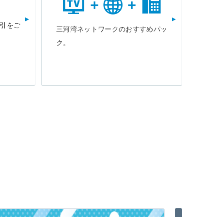
引をご
三河湾ネットワークのおすすめパッ
ク。