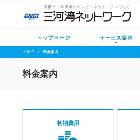
蒲郡市・幸田町のテレビ・ネット・デンワなら
トップページ
サービス案内
HOME
料金案内
料金案内
初期費用