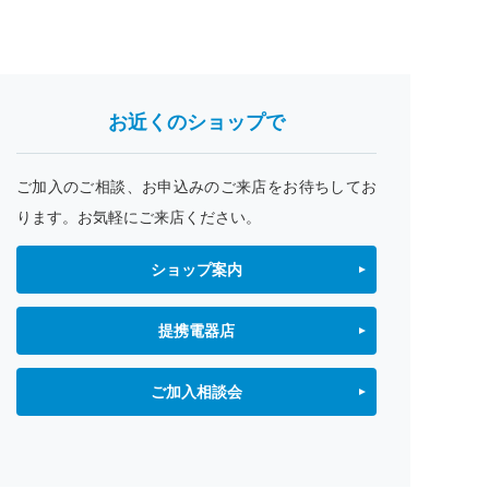
お近くのショップで
ご加入のご相談、お申込みのご来店をお待ちしてお
ります。お気軽にご来店ください。
ショップ案内
提携電器店
ご加入相談会