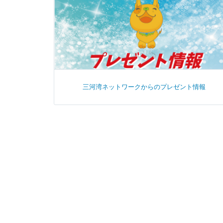
三河湾ネットワークからのプレゼント情報