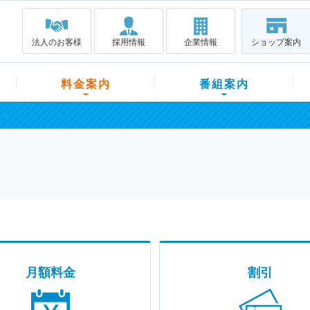
法人のお客様
採用情報
企業情報
ショップ案内
料金案内
番組案内
月額料金
割引