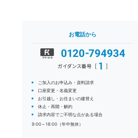
お電話から
ご加入のお申込み・資料請求
口座変更・名義変更
お引越し・お住まいの建替え
休止・再開・解約
請求内容でご不明な点がある場合
9:00～18:00（年中無休）