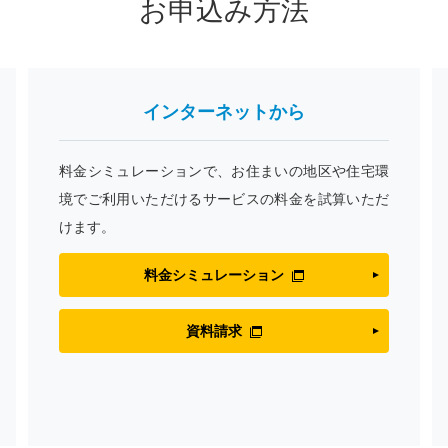
お申込み方法
インターネットから
料金シミュレーションで、お住まいの地区や住宅環
境でご利用いただけるサービスの料金を試算いただ
けます。
料金シミュレーション
資料請求