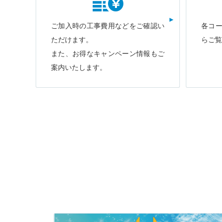
ご加入時の工事費用などをご確認い
各コ
ただけます。
らご覧
また、お得なキャンペーン情報もご
案内いたします。