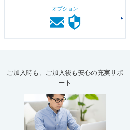
オプション
ご加入時も、ご加入後も安心の充実サポ
ート