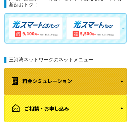
断然おトク！
三河湾ネットワークのネットメニュー