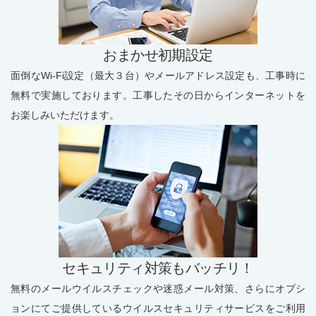
おまかせ初期設定
面倒なWi-Fi設定（最大３台）やメールアドレス設定も、工事時に
無料で実施しております。工事したその日からインターネットを
お楽しみいただけます。
セキュリティ対策もバッチリ！
無料のメールウイルスチェックや迷惑メール対策、さらにオプシ
ョンにてご提供しているウイルスセキュリティサービスをご利用