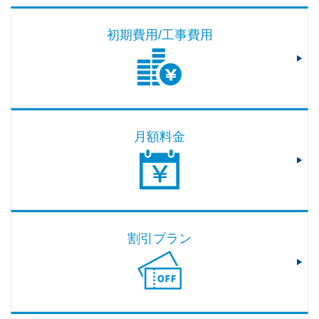
初期費用/工事費用
月額料金
割引プラン