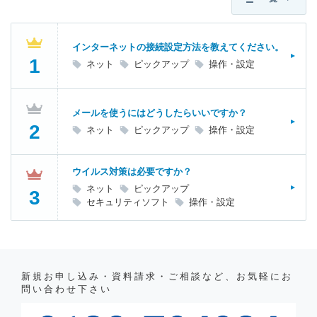
インターネットの接続設定方法を教えてください。
ネット
ピックアップ
操作・設定
メールを使うにはどうしたらいいですか？
ネット
ピックアップ
操作・設定
ウイルス対策は必要ですか？
ネット
ピックアップ
セキュリティソフト
操作・設定
新規お申し込み・資料請求・ご相談など、お気軽にお
問い合わせ下さい