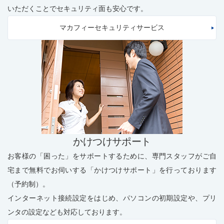
いただくことでセキュリティ面も安心です。
マカフィーセキュリティサービス
かけつけサポート
お客様の「困った」をサポートするために、専門スタッフがご自
宅まで無料でお伺いする「かけつけサポート」を行っております
（予約制）。
インターネット接続設定をはじめ、パソコンの初期設定や、プリ
ンタの設定なども対応しております。