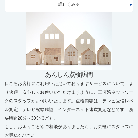
詳しくみる
あんしん点検訪問
日ごろお客様にご利用いただいておりますサービスについて、よ
り快適・安心してお使いいただけますように、三河湾ネットワー
クのスタッフがお伺いいたします。点検内容は、テレビ受信レベ
ル測定、テレビ配線確認、インターネット速度測定などです（所
要時間20分～30分ほど）。
もし、お困りごとやご相談がありましたら、お気軽にスタッフに
お尋ねください！