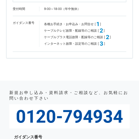
受付時間
9:00～18:00（年中無休）
ガイダンス番号
1
各種お手続き・お申込み・お問合せ [
]
2
ケーブルテレビ故障・配線等のご相談 [
]
2
ケーブルプラス電話故障・配線等のご相談 [
]
3
インターネット故障・設定等のご相談 [
]
新規お申し込み・資料請求・ご相談など、お気軽にお
問い合わせ下さい
ガイダンス番号