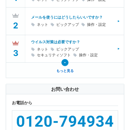
メールを使うにはどうしたらいいですか？
ネット
ピックアップ
操作・設定
ウイルス対策は必要ですか？
ネット
ピックアップ
セキュリティソフト
操作・設定
もっと見る
お問い合わせ
お電話から