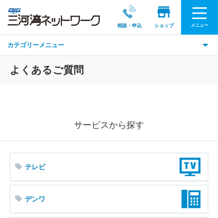
メニュー
相談・申込
ショップ
カテゴリーメニュー
よくあるご質問
サービスから探す
テレビ
デンワ