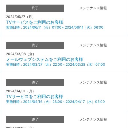
終了
メンテナンス情報
2024/05/27（月）
TVサービスをご利用のお客様
実施日時：2024/06/11（火）01:00～2024/06/11（火）06:00
終了
メンテナンス情報
2024/03/08（金）
メールウェブシステムをご利用のお客様
実施日時：2024/03/27（水）22:00～2024/03/28（木）07:00
終了
メンテナンス情報
2024/04/01（月）
TVサービスをご利用のお客様
実施日時：2024/04/16（火）23:00～2024/04/17（水）05:00
終了
メンテナンス情報