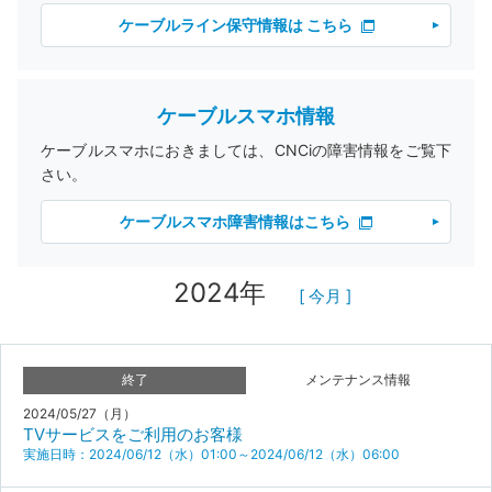
ケーブルライン保守情報は こちら
ケーブルスマホ情報
ケーブルスマホにおきましては、CNCiの障害情報をご覧下
さい。
ケーブルスマホ障害情報はこちら
2024年
[ 今月 ]
終了
メンテナンス情報
2024/05/27（月）
TVサービスをご利用のお客様
実施日時：2024/06/12（水）01:00～2024/06/12（水）06:00