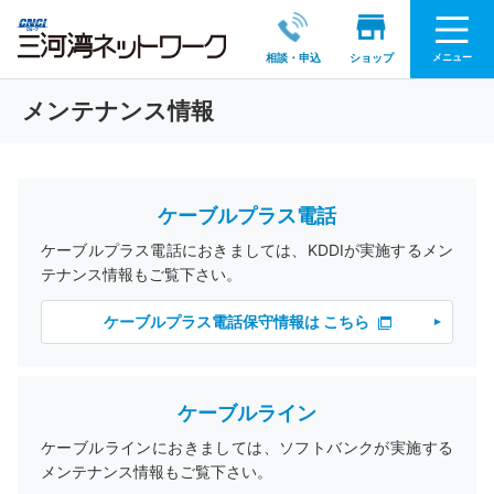
メニュー
相談・申込
ショップ
メンテナンス情報
ケーブルプラス電話
ケーブルプラス電話におきましては、KDDIが実施するメン
テナンス情報もご覧下さい。
ケーブルプラス電話保守情報は こちら
ケーブルライン
ケーブルラインにおきましては、ソフトバンクが実施する
メンテナンス情報もご覧下さい。