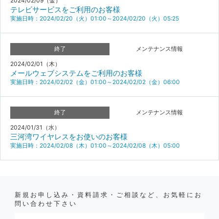
2024/02/09（金）
テレビサービスをご利用のお客様
実施日時：2024/02/20（火）01:00～2024/02/20（火）05:25
終了
メンテナンス情報
2024/02/01（木）
メールウェブシステムをご利用のお客様
実施日時：2024/02/02（金）01:00～2024/02/02（金）06:00
終了
メンテナンス情報
2024/01/31（水）
三河湾ワイヤレスをお使いのお客様
実施日時：2024/02/08（木）01:00～2024/02/08（木）05:00
新規お申し込み・資料請求・ご相談など、お気軽にお
問い合わせ下さい