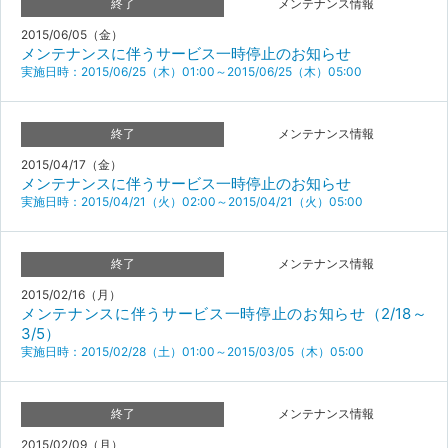
終了
メンテナンス情報
2015/06/05（金）
メンテナンスに伴うサービス一時停止のお知らせ
実施日時：2015/06/25（木）01:00～2015/06/25（木）05:00
終了
メンテナンス情報
2015/04/17（金）
メンテナンスに伴うサービス一時停止のお知らせ
実施日時：2015/04/21（火）02:00～2015/04/21（火）05:00
終了
メンテナンス情報
2015/02/16（月）
メンテナンスに伴うサービス一時停止のお知らせ（2/18～
3/5）
実施日時：2015/02/28（土）01:00～2015/03/05（木）05:00
終了
メンテナンス情報
2015/02/09（月）