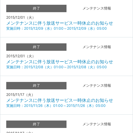
終了
メンテナンス情報
2015/12/01（火）
メンテナンスに伴う放送サービス一時休止のお知らせ
実施日時：2015/12/09（水）01:00～2015/12/09（水）05:00
終了
メンテナンス情報
2015/12/01（火）
メンテナンスに伴う放送サービス一時休止のお知らせ
実施日時：2015/12/08（火）01:00～2015/12/08（火）05:00
終了
メンテナンス情報
2015/11/17（火）
メンテナンスに伴う放送サービス一時休止のお知らせ
実施日時：2015/11/26（木）01:00～2015/11/26（木）05:00
終了
メンテナンス情報