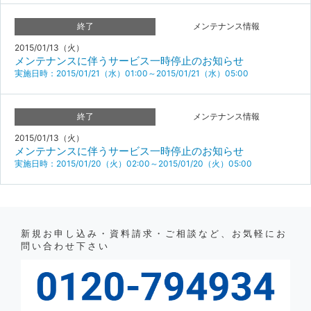
終了
メンテナンス情報
2015/01/13（火）
メンテナンスに伴うサービス一時停止のお知らせ
実施日時：2015/01/21（水）01:00～2015/01/21（水）05:00
終了
メンテナンス情報
2015/01/13（火）
メンテナンスに伴うサービス一時停止のお知らせ
実施日時：2015/01/20（火）02:00～2015/01/20（火）05:00
新規お申し込み・資料請求・ご相談など、お気軽にお
問い合わせ下さい