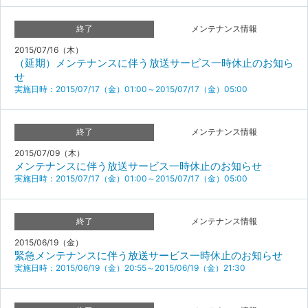
終了
メンテナンス情報
2015/07/16（木）
（延期）メンテナンスに伴う放送サービス一時休止のお知ら
せ
実施日時：2015/07/17（金）01:00～2015/07/17（金）05:00
終了
メンテナンス情報
2015/07/09（木）
メンテナンスに伴う放送サービス一時休止のお知らせ
実施日時：2015/07/17（金）01:00～2015/07/17（金）05:00
終了
メンテナンス情報
2015/06/19（金）
緊急メンテナンスに伴う放送サービス一時休止のお知らせ
実施日時：2015/06/19（金）20:55～2015/06/19（金）21:30