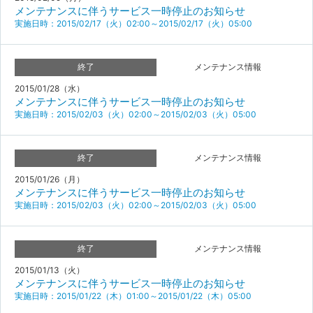
メンテナンスに伴うサービス一時停止のお知らせ
実施日時：2015/02/17（火）02:00～2015/02/17（火）05:00
終了
メンテナンス情報
2015/01/28（水）
メンテナンスに伴うサービス一時停止のお知らせ
実施日時：2015/02/03（火）02:00～2015/02/03（火）05:00
終了
メンテナンス情報
2015/01/26（月）
メンテナンスに伴うサービス一時停止のお知らせ
実施日時：2015/02/03（火）02:00～2015/02/03（火）05:00
終了
メンテナンス情報
2015/01/13（火）
メンテナンスに伴うサービス一時停止のお知らせ
実施日時：2015/01/22（木）01:00～2015/01/22（木）05:00