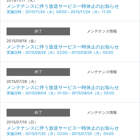
2015/11/17（火）
メンテナンスに伴う放送サービス一時休止のお知らせ
実施日時：2015/11/24（火）09:00～2015/11/24（火）11:30
終了
メンテナンス情報
2015/09/18（金）
メンテナンスに伴う放送サービス一時休止のお知らせ
実施日時：2015/09/29（火）02:00～2015/09/29（火）05:00
終了
メンテナンス情報
2015/07/28（火）
メンテナンスに伴う放送サービス一時休止のお知らせ
実施日時：2015/08/04（火）01:00～2015/08/04（火）05:00
終了
メンテナンス情報
2015/07/19（日）
メンテナンスに伴う放送サービス一時休止のお知らせ
実施日時：2015/07/20（月）02:00～2015/07/20（月）05:00