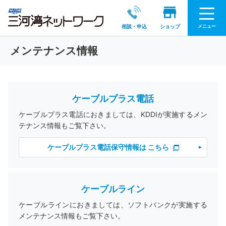
メニュー
相談・申込
ショップ
メンテナンス情報
ケーブルプラス電話
ケーブルプラス電話におきましては、KDDIが実施するメン
テナンス情報もご覧下さい。
ケーブルプラス電話保守情報は こちら
ケーブルライン
ケーブルラインにおきましては、ソフトバンクが実施する
メンテナンス情報もご覧下さい。