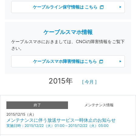
ケーブルライン保守情報は こちら
ケーブルスマホ情報
ケーブルスマホにおきましては、CNCiの障害情報をご覧下
さい。
ケーブルスマホ障害情報はこちら
2015年
[ 今月 ]
終了
メンテナンス情報
2015/12/15（火）
メンテナンスに伴う放送サービス一時休止のお知らせ
実施日時：2015/12/22（火）01:00～2015/12/22（火）05:00