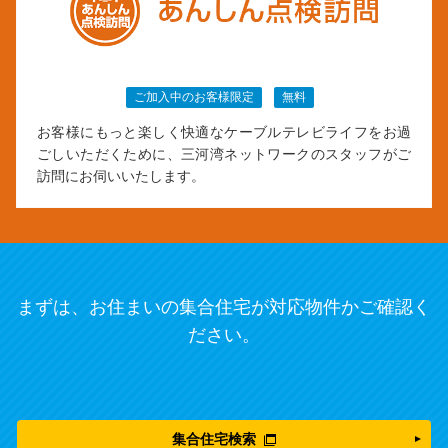
ご加入中のお客様限定
無料
お客様にもっと楽しく快適なケーブルテレビライフをお過
ごしいただくために、三河湾ネットワークのスタッフがご
訪問にお伺いいたします。
まずは、お住まいの集合住宅が対応物件かご確認く
ださい。
集合住宅検索