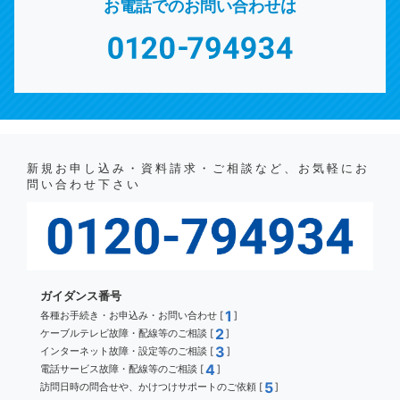
お電話でのお問い合わせは
新規お申し込み・資料請求・ご相談など、お気軽にお
問い合わせ下さい
ガイダンス番号
1
各種お手続き・お申込み・お問い合わせ [
]
2
ケーブルテレビ故障・配線等のご相談 [
]
3
インターネット故障・設定等のご相談 [
]
4
電話サービス故障・配線等のご相談 [
]
5
訪問日時の問合せや、かけつけサポートのご依頼 [
]