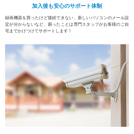
加入後も安心のサポート体制
録画機器を買ったけど接続できない、新しいパソコンのメール設
定が分からないなど、困ったことは専門スタッフがお客様のご自
宅までかけつけてサポートします！