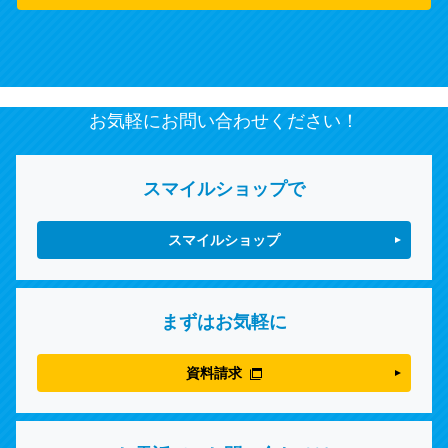
お気軽にお問い合わせください！
スマイルショップで
スマイルショップ
まずはお気軽に
資料請求