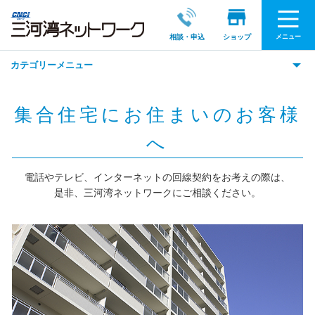
メニュー
相談・申込
ショップ
カテゴリーメニュー
集合住宅にお住まいのお客様
へ
電話やテレビ、インターネットの回線契約をお考えの際は、
是非、三河湾ネットワークにご相談ください。