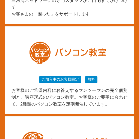
三河湾ネットワークの専門スタッフがご自宅までかけつけ
て
お客さまの「困った」をサポートします
ご加入中のお客様限定
無料
お客様のご希望内容にお答えするマンツーマンの完全個別
制と、講座形式のパソコン教室。お客様のご要望に合わせ
て、2種類のパソコン教室を定期開催しています。