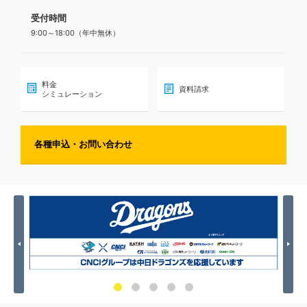
受付時間
9:00～18:00（年中無休）
料金
資料請求
シミュレーション
各種申込・お問い合わせ
Previous
Nex