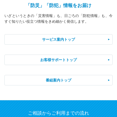
「防災」「防犯」情報をお届け
いざというときの「災害情報」も、日ごろの「防犯情報」も、今
すぐ知りたい役立つ情報をきめ細かく発信します。
サービス案内トップ
お客様サポートトップ
番組案内トップ
ご相談からご利用までの流れ