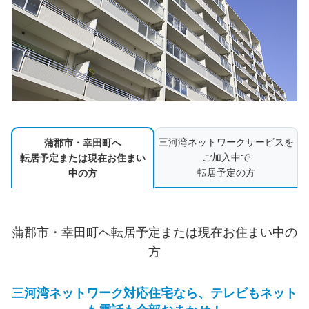
三河湾ネットワークサービスを
蒲郡市・幸田町へ
ご加入中で
転居予定または現在お住まい
転居予定の方
中の方
蒲郡市・幸田町へ転居予定または現在お住まい中の
方
三河湾ネットワーク対応住宅なら、テレビもネット