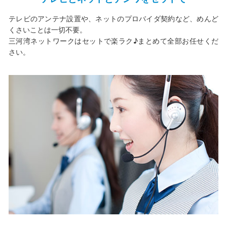
テレビのアンテナ設置や、ネットのプロバイダ契約など、めんど
くさいことは一切不要。
三河湾ネットワークはセットで楽ラク♪まとめて全部お任せくだ
さい。