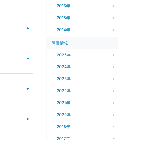
2016年
2015年
2014年
障害情報
2026年
2024年
2023年
2022年
2021年
2020年
2018年
2017年