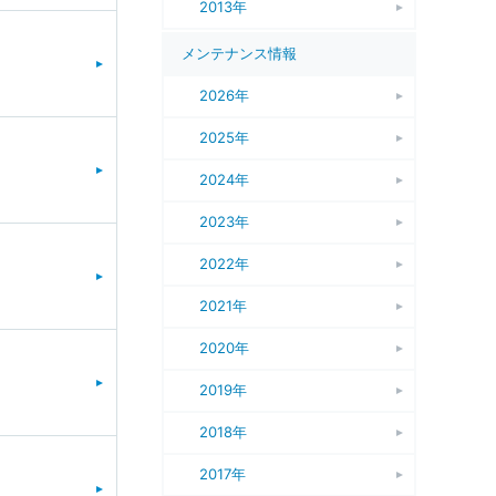
2013年
メンテナンス情報
2026年
2025年
2024年
2023年
2022年
2021年
2020年
2019年
2018年
2017年