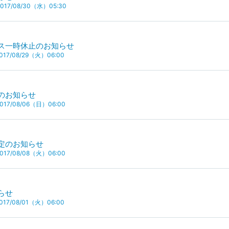
17/08/30（水）05:30
ス一時休止のお知らせ
17/08/29（火）06:00
のお知らせ
17/08/06（日）06:00
定のお知らせ
17/08/08（火）06:00
らせ
17/08/01（火）06:00