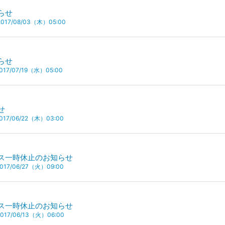
らせ
17/08/03（木）05:00
らせ
17/07/19（水）05:00
せ
17/06/22（木）03:00
ス一時休止のお知らせ
17/06/27（火）09:00
ス一時休止のお知らせ
17/06/13（火）06:00