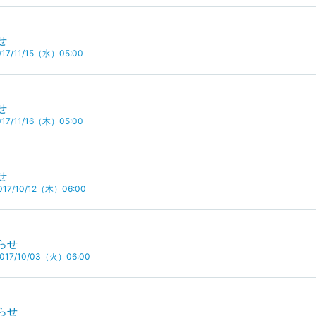
せ
7/11/15（水）05:00
せ
7/11/16（木）05:00
せ
17/10/12（木）06:00
らせ
17/10/03（火）06:00
らせ