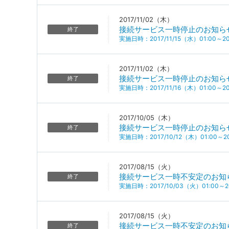
2017/11/02（木）
接続サービス一時停止のお知ら
終了
実施日時：2017/11/15（水）01:00～201
2017/11/02（木）
接続サービス一時停止のお知ら
終了
実施日時：2017/11/16（木）01:00～201
2017/10/05（木）
接続サービス一時停止のお知ら
終了
実施日時：2017/10/12（木）01:00～20
2017/08/15（火）
接続サービス一時不安定のお知
終了
実施日時：2017/10/03（火）01:00～20
2017/08/15（火）
接続サービス一時不安定のお知
終了