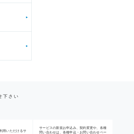
せ下さい
サービスの新規お申込み、契約変更や、各種
利用いただけるサ
問い合わせは、各種申込・お問い合わせペー