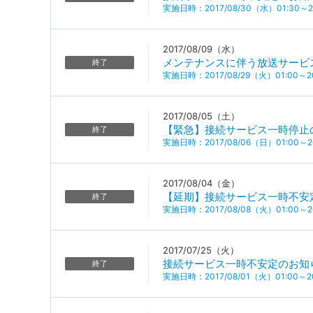
実施日時：2017/08/30（水）01:30～20
2017/08/09（水）
メンテナンスに伴う放送サービ
終了
実施日時：2017/08/29（火）01:00～20
2017/08/05（土）
【緊急】接続サービス一時停止
終了
実施日時：2017/08/06（日）01:00～20
2017/08/04（金）
【延期】接続サービス一時不安
終了
実施日時：2017/08/08（火）01:00～20
2017/07/25（火）
接続サービス一時不安定のお知
終了
実施日時：2017/08/01（火）01:00～20