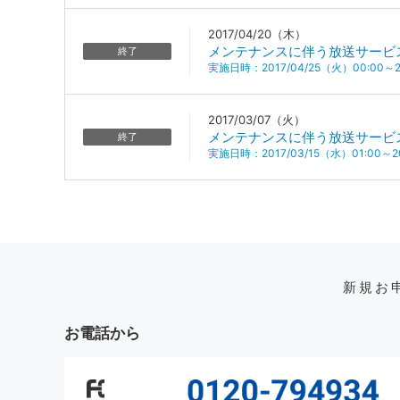
2017/04/20（木）
メンテナンスに伴う放送サービ
終了
実施日時：2017/04/25（火）00:00～20
2017/03/07（火）
メンテナンスに伴う放送サービ
終了
実施日時：2017/03/15（水）01:00～20
新規お
お電話から