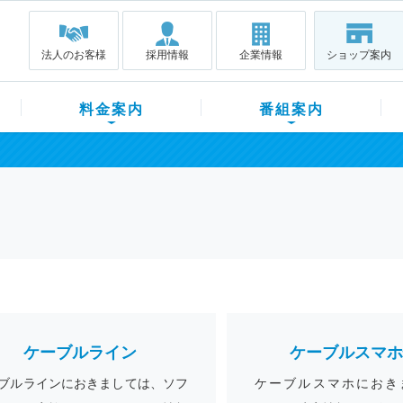
法人のお客様
採用情報
企業情報
ショップ案内
料金案内
番組案内
ケーブルライン
ケーブルスマホ
ブルラインにおきましては、ソフ
ケーブルスマホにおき