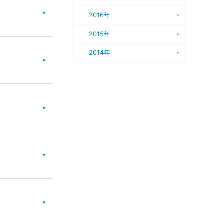
2016年
2015年
2014年