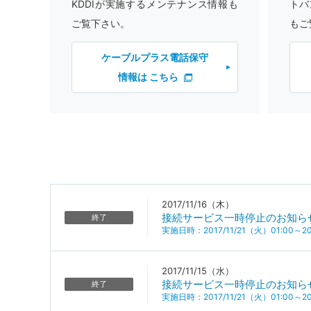
KDDIが実施するメンテナンス情報も
トバ
ご覧下さい。
もご
ケーブルプラス電話保守
情報は こちら
2017/11/16（木）
接続サービス一時停止のお知ら
終了
実施日時：2017/11/21（火）01:00～201
2017/11/15（水）
接続サービス一時停止のお知ら
終了
実施日時：2017/11/21（火）01:00～201