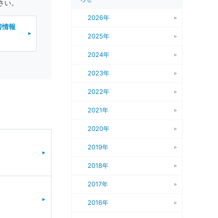
さい。
2026年
害情報
2025年
2024年
2023年
2022年
2021年
2020年
2019年
2018年
2017年
2016年