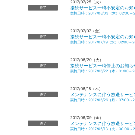
2017/07/25（火）
接続サービス一時不安定のお知
終了
実施日時：2017/08/03（木）02:00～20
2017/07/07（金）
接続サービス一時不安定のお知
終了
実施日時：2017/07/19（水）02:00～20
2017/06/20（火）
接続サービス一時停止のお知ら
終了
実施日時：2017/06/22（木）01:00～20
2017/06/15（木）
メンテナンスに伴う放送サービ
終了
実施日時：2017/06/26（月）07:00～20
2017/06/09（金）
メンテナンスに伴う放送サービ
終了
実施日時：2017/06/13（火）00:00～20