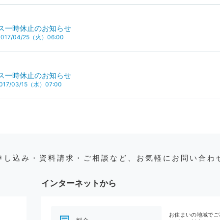
ス一時休止のお知らせ
17/04/25（火）06:00
ス一時休止のお知らせ
17/03/15（水）07:00
申し込み・資料請求・ご相談など、お気軽にお問い合わ
インターネットから
お住まいの地域でご