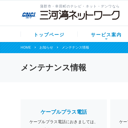
蒲郡市・幸田町のテレビ・ネット・デンワなら
トップページ
サービス案内
HOME
お知らせ
メンテナンス情報
メンテナンス情報
ケーブルプラス電話
ケーブルプラス電話におきましては、
ケー