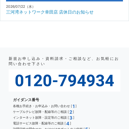
2026/07/22（水）
三河湾ネットワーク幸田店 店休日のお知らせ
新規お申し込み・資料請求・ご相談など、お気軽にお
問い合わせ下さい
ガイダンス番号
1
各種お手続き・お申込み・お問い合わせ [
]
2
ケーブルテレビ故障・配線等のご相談 [
]
3
インターネット故障・設定等のご相談 [
]
4
電話サービス故障・配線等のご相談 [
]