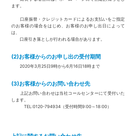
ます。
口座振替・クレジットカードによるお支払いをご指定
のお客様の場合をはじめ、お客様のお申し出日によって
は、
口座引き落としが行われる場合があります。
(2)お客様からのお申し出の受付期間
2020年3月25日9時から6月16日18時まで
(3)お客様からのお問い合わせ先
上記お問い合わせは当社コールセンターにて受付いた
します。
TEL:0120-794934（受付時間9:00～18:00）