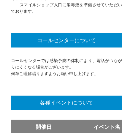
スマイルショップ入口に消毒液を準備させていただい
ております。
コールセンターについて
コールセンターでは感染予防の体制により、電話がつなが
りにくくなる場合がございます。
何卒ご理解賜りますようお願い申し上げます。
各種イベントについて
開催日
イベント名