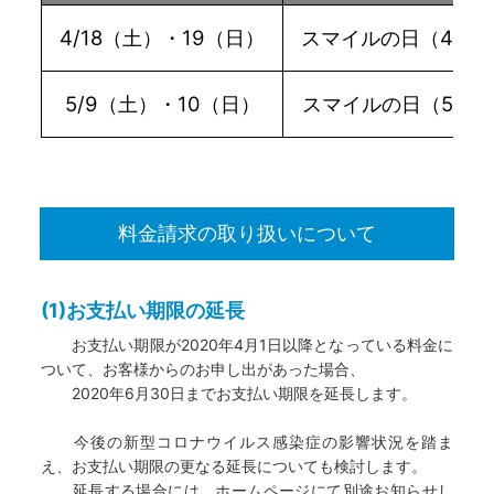
4/18（土）・19（日）
スマイルの日（4月）
5/9（土）・10（日）
スマイルの日（5月）
料金請求の取り扱いについて
(1)お支払い期限の延長
お支払い期限が2020年4月1日以降となっている料金に
ついて、お客様からのお申し出があった場合、
2020年6月30日までお支払い期限を延長します。
今後の新型コロナウイルス感染症の影響状況を踏ま
え、お支払い期限の更なる延長についても検討します。
延長する場合には、ホームページにて別途お知らせし