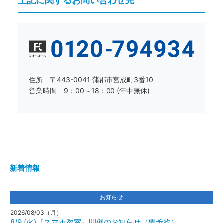
上記に関するお問い合わせ先
住所 〒443-0041 蒲郡市宮成町3番10
営業時間 9：00～18：00 (年中無休)
新着情報
お知らせ
2026/08/03（月）
8/9 (火)『スマホ教室』開催のお知らせ（要予約）