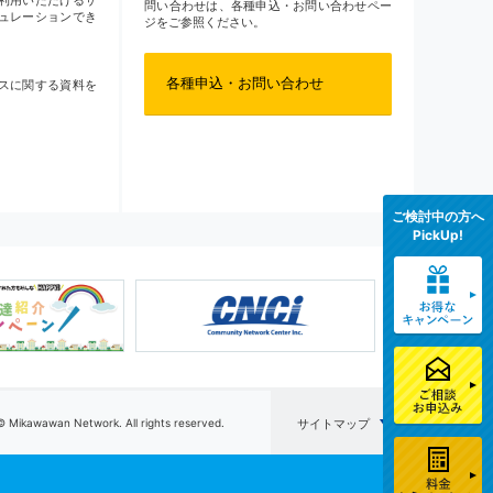
問い合わせは、各種申込・お問い合わせペー
ュレーションでき
ジをご参照ください。
各種申込・お問い合わせ
スに関する資料を
ご検討中の方へ
PickUp!
© Mikawawan Network. All rights reserved.
サイトマップ