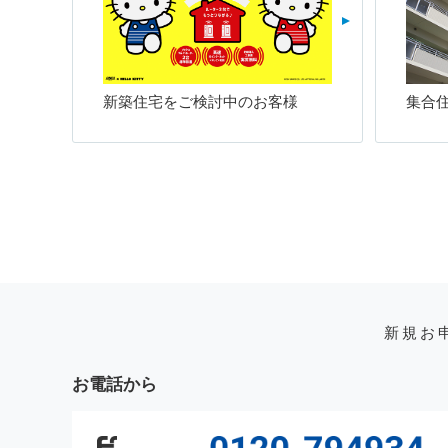
新築住宅をご検討中のお客様
集合
新規お
お電話から