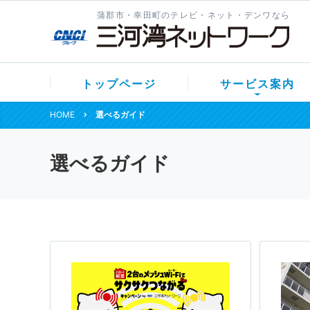
蒲郡市・幸田町のテレビ・ネット・デンワなら
トップページ
サービス案内
HOME
選べるガイド
選べるガイド