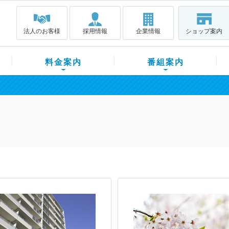
法人のお客様
採用情報
企業情報
ショップ案内
料金案内
番組案内