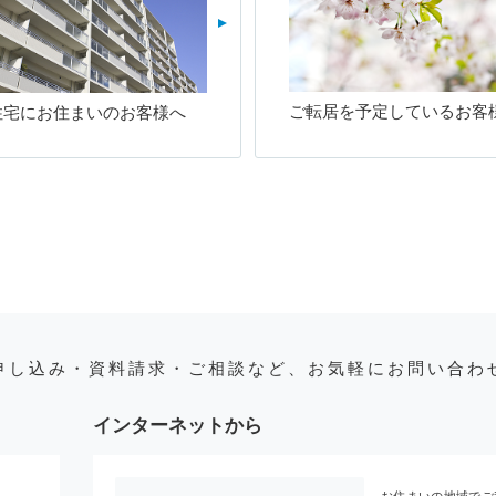
ご転居を予定しているお客
住宅にお住まいのお客様へ
申し込み・資料請求・ご相談など、お気軽にお問い合わ
インターネットから
お住まいの地域でご