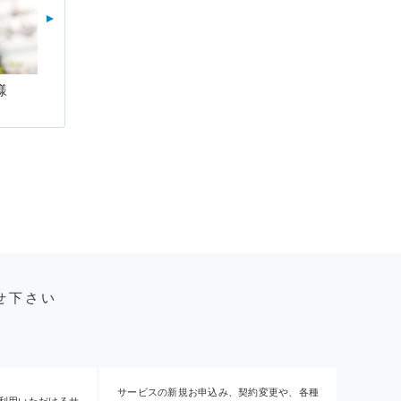
様
せ下さい
サービスの新規お申込み、契約変更や、各種
利用いただけるサ