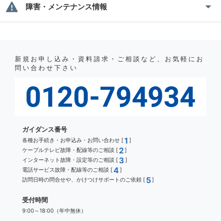
障害・メンテナンス情報
新規お申し込み・資料請求・ご相談など、お気軽にお
問い合わせ下さい
ガイダンス番号
1
各種お手続き・お申込み・お問い合わせ [
]
2
ケーブルテレビ故障・配線等のご相談 [
]
3
インターネット故障・設定等のご相談 [
]
4
電話サービス故障・配線等のご相談 [
]
5
訪問日時の問合せや、かけつけサポートのご依頼 [
]
受付時間
9:00～18:00（年中無休）