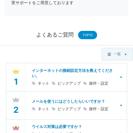
実サポートをご用意しております
よくあるご質問
TOP10
一覧
インターネットの接続設定方法を教えてくださ
い。
ネット
ピックアップ
操作・設定
メールを使うにはどうしたらいいですか？
ネット
ピックアップ
操作・設定
ウイルス対策は必要ですか？