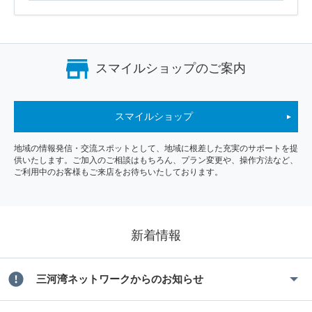
スマイルショップのご案内
スマイルショップ
地域の情報発信・交流スポットとして、地域に根差した充実のサポートを提
供いたします。ご加入のご相談はもちろん、プラン変更や、操作方法など、
ご利用中のお客様もご来店をお待ちいたしております。
新着情報
三河湾ネットワークからのお知らせ