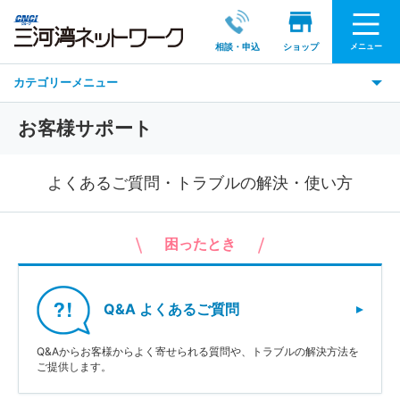
メニュー
相談・申込
ショップ
カテゴリーメニュー
お客様サポート
よくあるご質問・トラブルの解決・使い方
困ったとき
Q&A よくあるご質問
Q&Aからお客様からよく寄せられる質問や、トラブルの解決方法を
ご提供します。