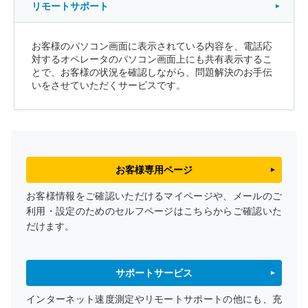
リモートサポート
お客様のパソコン画面に表示されている内容を、電話応
対するオペレータのパソコン画面上にも共有表示するこ
とで、お客様の状況を確認しながら、問題解決のお手伝
いをさせていただくサービスです。
お客様専用ページ
お客様情報をご確認いただけるマイページや、メールのご
利用・設定のためのセルフページはこちらからご確認いた
だけます。
サポートサービス
インターネット速度測定やリモートサポートの他にも、充