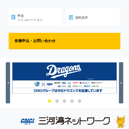
料金
資料請求
シミュレーション
各種申込・お問い合わせ
Previous
Nex