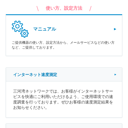
使い方、設定方法
マニュアル
ご提供機器の使い方、設定方法から、メールサービスなどの使い方
など、ご提供しております。
インターネット速度測定
三河湾ネットワークでは、お客様がインターネットサー
ビスを快適にご利用いただけるよう、ご使用環境での速
度調査を行っております。ぜひお客様の速度測定結果を
お知らせください。