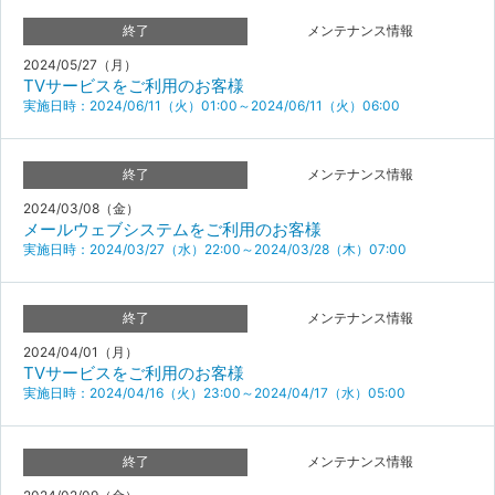
終了
メンテナンス情報
2024/05/27（月）
TVサービスをご利用のお客様
実施日時：2024/06/11（火）01:00～2024/06/11（火）06:00
終了
メンテナンス情報
2024/03/08（金）
メールウェブシステムをご利用のお客様
実施日時：2024/03/27（水）22:00～2024/03/28（木）07:00
終了
メンテナンス情報
2024/04/01（月）
TVサービスをご利用のお客様
実施日時：2024/04/16（火）23:00～2024/04/17（水）05:00
終了
メンテナンス情報