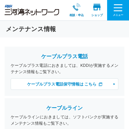
メニュー
相談・申込
ショップ
メンテナンス情報
ケーブルプラス電話
ケーブルプラス電話におきましては、KDDIが実施するメン
テナンス情報もご覧下さい。
ケーブルプラス電話保守情報は こちら
ケーブルライン
ケーブルラインにおきましては、ソフトバンクが実施する
メンテナンス情報もご覧下さい。