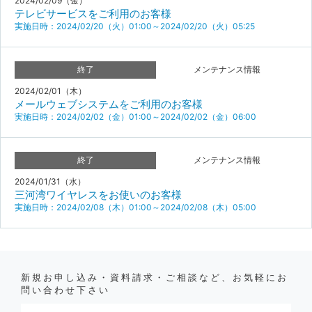
2024/02/09（金）
テレビサービスをご利用のお客様
実施日時：2024/02/20（火）01:00～2024/02/20（火）05:25
終了
メンテナンス情報
2024/02/01（木）
メールウェブシステムをご利用のお客様
実施日時：2024/02/02（金）01:00～2024/02/02（金）06:00
終了
メンテナンス情報
2024/01/31（水）
三河湾ワイヤレスをお使いのお客様
実施日時：2024/02/08（木）01:00～2024/02/08（木）05:00
新規お申し込み・資料請求・ご相談など、お気軽にお
問い合わせ下さい