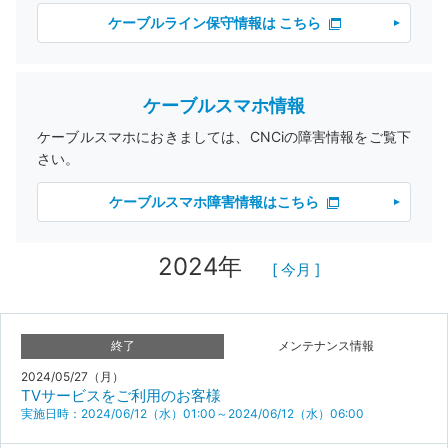
ケーブルライン保守情報は こちら
ケーブルスマホ情報
ケーブルスマホにおきましては、CNCiの障害情報をご覧下
さい。
ケーブルスマホ障害情報はこちら
2024年
[ 今月 ]
終了
メンテナンス情報
2024/05/27（月）
TVサービスをご利用のお客様
実施日時：2024/06/12（水）01:00～2024/06/12（水）06:00