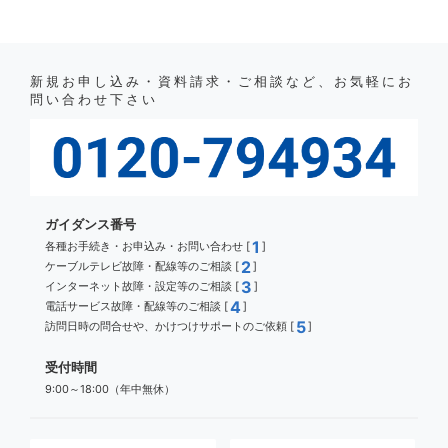
新規お申し込み・資料請求・ご相談など、お気軽にお
問い合わせ下さい
ガイダンス番号
1
各種お手続き・お申込み・お問い合わせ [
]
2
ケーブルテレビ故障・配線等のご相談 [
]
3
インターネット故障・設定等のご相談 [
]
4
電話サービス故障・配線等のご相談 [
]
5
訪問日時の問合せや、かけつけサポートのご依頼 [
]
受付時間
9:00～18:00（年中無休）