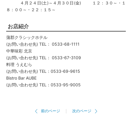
４月２４日(土)～４月３０日(金) １２：３０～・１
８：００～・２２：１５～
お店紹介
蒲郡クラシックホテル
(お問い合わせ先) TEL： 0533-68-1111
中華味彩 北京
(お問い合わせ先) TEL： 0533-67-3109
料理 うえむら
(お問い合わせ先) TEL：0533-69-9615
Bistro Bar AUBE
(お問い合わせ先) TEL：0533-95-9005
前のページ
次のページ