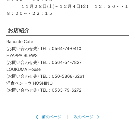
１１月２８日(土)～１２月４日(金) １２：３０～・１
８：００～・２２：１５
お店紹介
Raconte Cafe
(お問い合わせ先) TEL：0564-74-0410
HYAPPA BLEWS
(お問い合わせ先) TEL：0564-54-7827
LOUKUMA House
(お問い合わせ先) TEL：050-5868-6261
洋食ベントウ HOSHINO
(お問い合わせ先) TEL：0533-79-6272
前のページ
次のページ