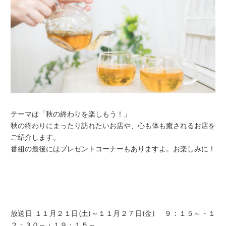
テーマは「秋の終わりを楽しもう！」
秋の終わりにまったり訪れたいお店や、心も体も癒されるお店を
ご紹介します。
番組の最後にはプレゼントコーナーもありますよ。お楽しみに！
放送日 １１月２１日(土)～１１月２７日(金) ９：１５～・１
２：３０～・１９：１５～