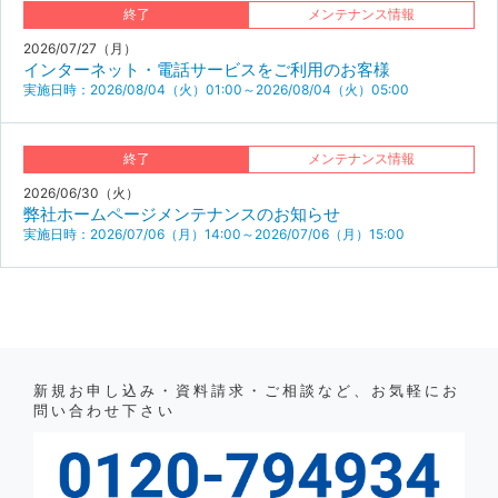
終了
メンテナンス情報
2026/07/27（月）
インターネット・電話サービスをご利用のお客様
実施日時：2026/08/04（火）01:00～2026/08/04（火）05:00
終了
メンテナンス情報
2026/06/30（火）
弊社ホームページメンテナンスのお知らせ
実施日時：2026/07/06（月）14:00～2026/07/06（月）15:00
新規お申し込み・資料請求・ご相談など、お気軽にお
問い合わせ下さい