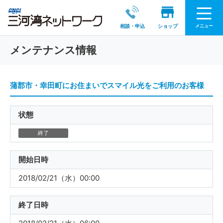
メニュー
相談・申込
ショップ
メンテナンス情報
蒲郡市・幸田町にお住まいでスマイル光をご利用のお客様
状態
終了
開始日時
2018/02/21（水）00:00
終了日時