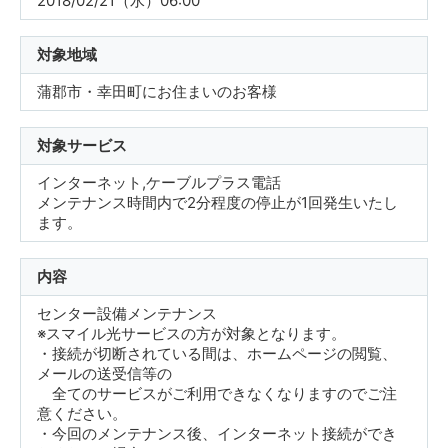
2018/02/21（水）06:00
対象地域
蒲郡市・幸田町にお住まいのお客様
対象サービス
インターネット,ケーブルプラス電話
メンテナンス時間内で2分程度の停止が1回発生いたし
ます。
内容
センター設備メンテナンス
※スマイル光サービスの方が対象となります。
・接続が切断されている間は、ホームページの閲覧、
メールの送受信等の
全てのサービスがご利用できなくなりますのでご注
意ください。
・今回のメンテナンス後、インターネット接続ができ