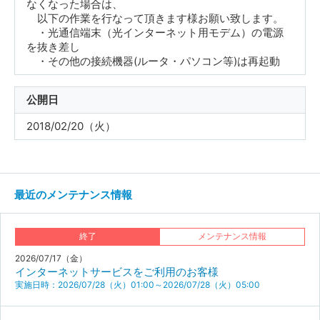
なくなった場合は、
以下の作業を行なって頂きます様お願い致します。
・光通信端末（光インターネット用モデム）の電源
を抜き差し
・その他の接続機器(ルータ・パソコン等)は再起動
公開日
2018/02/20（火）
最近のメンテナンス情報
終了
メンテナンス情報
2026/07/17（金）
インターネットサービスをご利用のお客様
実施日時：2026/07/28（火）01:00～2026/07/28（火）05:00