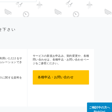
せ下さい
サービスの新規お申込み、契約変更や、各種
利用いただけるサ
問い合わせは、各種申込・お問い合わせペー
ュレーションでき
ジをご参照ください。
各種申込・お問い合わせ
スに関する資料を
ご検討中の方へ
PickUp!