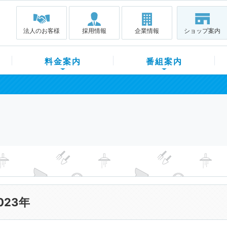
法人のお客様
採用情報
企業情報
ショップ案内
料金案内
番組案内
023年