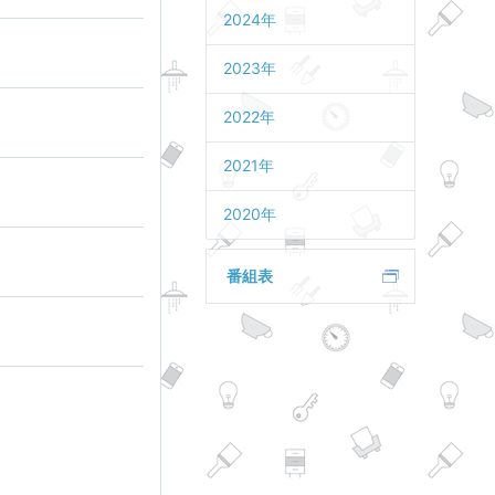
2024年
2023年
2022年
2021年
2020年
番組表