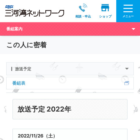
メニュー
相談・申込
ショップ
番組案内
この人に密着
放送予定
番組表
放送予定 2022年
2022/11/26（土）