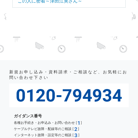
この人に密着～津田江美さん～
新規お申し込み・資料請求・ご相談など、お気軽にお
問い合わせ下さい
ガイダンス番号
1
各種お手続き・お申込み・お問い合わせ [
]
2
ケーブルテレビ故障・配線等のご相談 [
]
3
インターネット故障・設定等のご相談 [
]