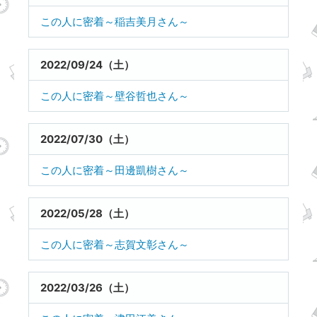
この人に密着～稲吉美月さん～
2022/09/24（土）
この人に密着～壁谷哲也さん～
2022/07/30（土）
この人に密着～田邊凱樹さん～
2022/05/28（土）
この人に密着～志賀文彰さん～
2022/03/26（土）