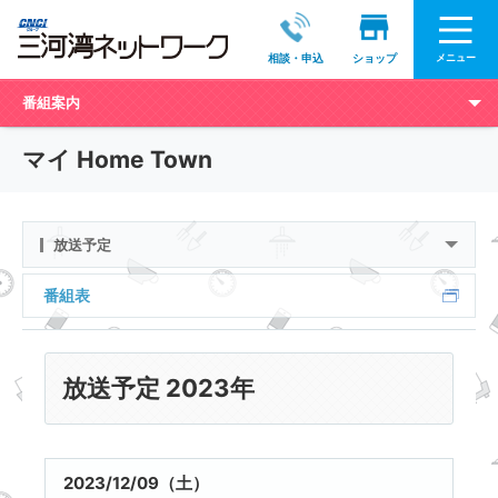
メニュー
相談・申込
ショップ
番組案内
マイ Home Town
放送予定
番組表
放送予定 2023年
2023/12/09（土）