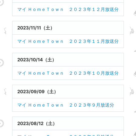
マイ ＨｏｍｅＴｏｗｎ ２０２３年１２月放送分
2023/11/11（土）
マイ ＨｏｍｅＴｏｗｎ ２０２３年１１月放送分
2023/10/14（土）
マイ ＨｏｍｅＴｏｗｎ ２０２３年１０月放送分
2023/09/09（土）
マイ ＨｏｍｅＴｏｗｎ ２０２３年９月放送分
2023/08/12（土）