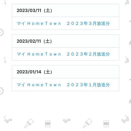
2023/03/11（土）
マイ ＨｏｍｅＴｏｗｎ ２０２３年３月放送分
2023/02/11（土）
マイ ＨｏｍｅＴｏｗｎ ２０２３年２月放送分
2023/01/14（土）
マイ ＨｏｍｅＴｏｗｎ ２０２３年１月放送分