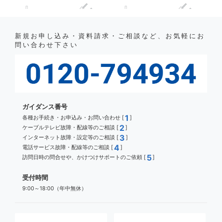
新規お申し込み・資料請求・ご相談など、お気軽にお
問い合わせ下さい
ガイダンス番号
1
各種お手続き・お申込み・お問い合わせ [
]
2
ケーブルテレビ故障・配線等のご相談 [
]
3
インターネット故障・設定等のご相談 [
]
4
電話サービス故障・配線等のご相談 [
]
5
訪問日時の問合せや、かけつけサポートのご依頼 [
]
受付時間
9:00～18:00（年中無休）