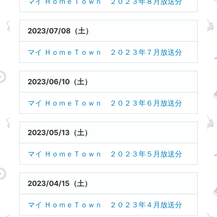
マイ ＨｏｍｅＴｏｗｎ ２０２３年８月放送分
2023/07/08（土）
マイ ＨｏｍｅＴｏｗｎ ２０２３年７月放送分
2023/06/10（土）
マイ ＨｏｍｅＴｏｗｎ ２０２３年６月放送分
2023/05/13（土）
マイ ＨｏｍｅＴｏｗｎ ２０２３年５月放送分
2023/04/15（土）
マイ ＨｏｍｅＴｏｗｎ ２０２３年４月放送分