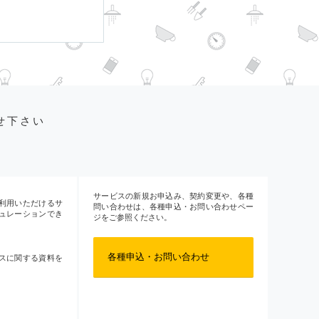
せ下さい
サービスの新規お申込み、契約変更や、各種
利用いただけるサ
問い合わせは、各種申込・お問い合わせペー
ュレーションでき
ジをご参照ください。
各種申込・お問い合わせ
スに関する資料を