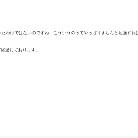
ったわけではないのですね、こういうのってやっぱりきちんと勉強すれ
ど経過しております。