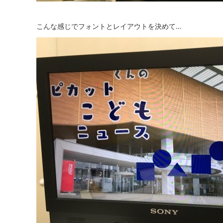
こんな感じでフォントとレイアウトを決めて…