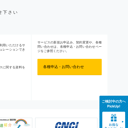
せ下さい
サービスの新規お申込み、契約変更や、各種
利用いただけるサ
問い合わせは、各種申込・お問い合わせペー
ュレーションでき
ジをご参照ください。
各種申込・お問い合わせ
スに関する資料を
ご検討中の方へ
PickUp!