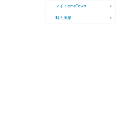
マイ HomeTown
町の風景