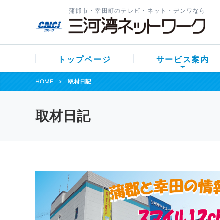
蒲郡市・幸田町のテレビ・ネット・デンワなら
トップページ
サービス案内
HOME
取材日記
取材日記