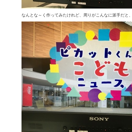
なんとな～く作ってみたけれど、周りがこんなに派手だと