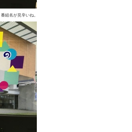
、番組名が見辛いね。