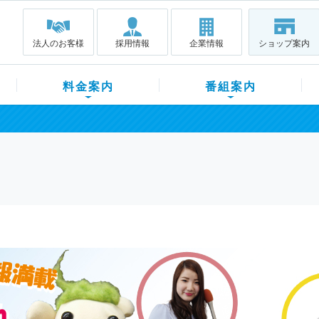
法人のお客様
採用情報
企業情報
ショップ案内
料金案内
番組案内