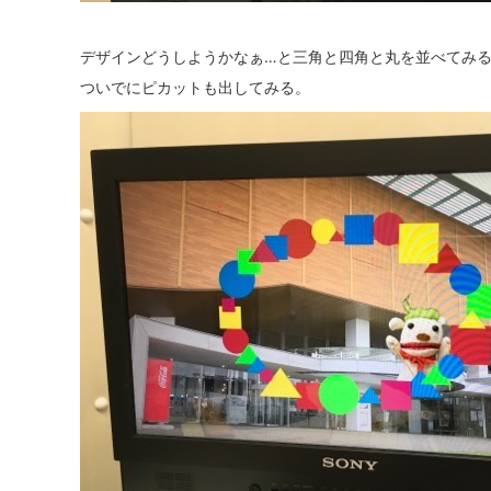
デザインどうしようかなぁ…と三角と四角と丸を並べてみ
ついでにピカットも出してみる。