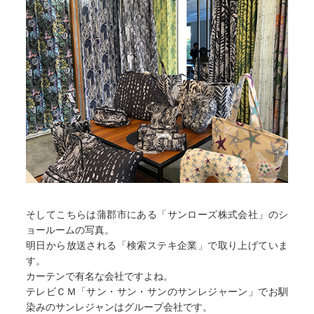
そしてこちらは蒲郡市にある「サンローズ株式会社」のシ
ョールームの写真。
明日から放送される「検索ステキ企業」で取り上げていま
す。
カーテンで有名な会社ですよね。
テレビＣＭ「サン・サン・サンのサンレジャーン」でお馴
染みのサンレジャンはグループ会社です。