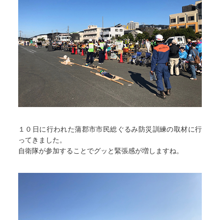
１０日に行われた蒲郡市市民総ぐるみ防災訓練の取材に行
ってきました。
自衛隊が参加することでグッと緊張感が増しますね。