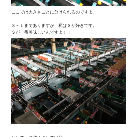
ここでは大きさごとに分けられるのですよ。
Ｓ～Ｌまでありますが、私はＳが好きです。
Ｓが一番美味しいんですよ！！