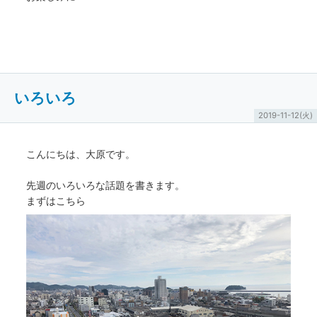
いろいろ
2019-11-12(火)
こんにちは、大原です。
先週のいろいろな話題を書きます。
まずはこちら