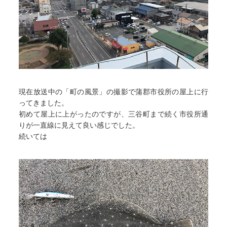
現在放送中の「町の風景」の撮影で蒲郡市役所の屋上に行
ってきました。
初めて屋上に上がったのですが、三谷町まで続く市役所通
りが一直線に見えて良い感じでした。
続いては