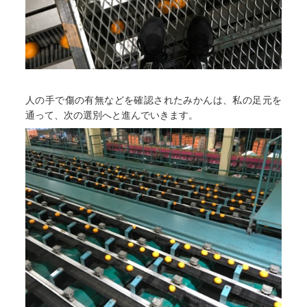
人の手で傷の有無などを確認されたみかんは、私の足元を
通って、次の選別へと進んでいきます。