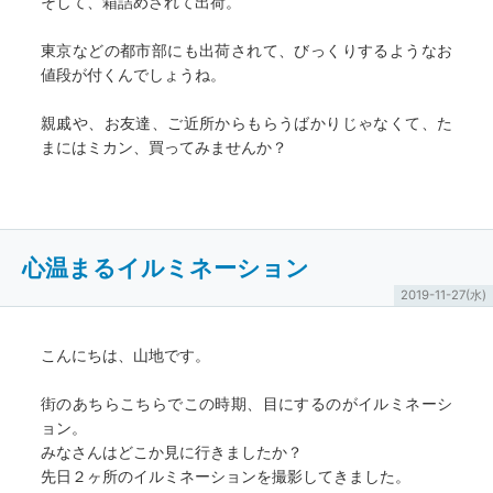
そして、箱詰めされて出荷。
東京などの都市部にも出荷されて、びっくりするようなお
値段が付くんでしょうね。
親戚や、お友達、ご近所からもらうばかりじゃなくて、た
まにはミカン、買ってみませんか？
心温まるイルミネーション
2019-11-27(水)
こんにちは、山地です。
街のあちらこちらでこの時期、目にするのがイルミネーシ
ョン。
みなさんはどこか見に行きましたか？
先日２ヶ所のイルミネーションを撮影してきました。