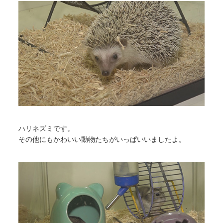
ハリネズミです。
その他にもかわいい動物たちがいっぱいいましたよ。