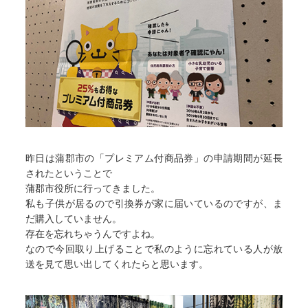
昨日は蒲郡市の「プレミアム付商品券」の申請期間が延長
されたということで
蒲郡市役所に行ってきました。
私も子供が居るので引換券が家に届いているのですが、ま
だ購入していません。
存在を忘れちゃうんですよね。
なので今回取り上げることで私のように忘れている人が放
送を見て思い出してくれたらと思います。