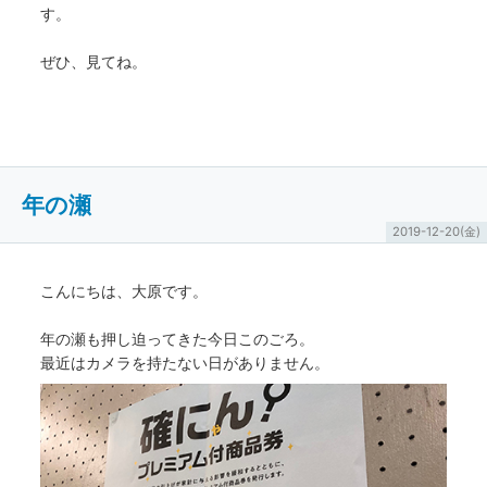
す。
ぜひ、見てね。
年の瀬
2019-12-20(金)
こんにちは、大原です。
年の瀬も押し迫ってきた今日このごろ。
最近はカメラを持たない日がありません。