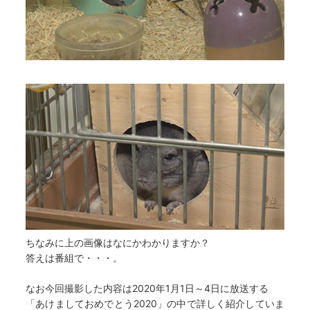
ちなみに上の画像はなにかわかりますか？
答えは番組で・・・。
なお今回撮影した内容は2020年1月1日～4日に放送する
「あけましておめでとう2020」の中で詳しく紹介していま