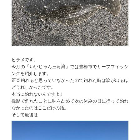
ヒラメです。
今月の「いいじゃん三河湾」では豊橋市でサーフフィッシ
ングを紹介します。
正直釣れると思っていなかったので釣れた時は涙が出るほ
どうれしかったです。
本当に釣れないんですよ！
撮影で釣れたことに味を占めて次の休みの日に行って釣れ
なかったのはここだけの話。
そして最後は