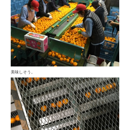
美味しそう。