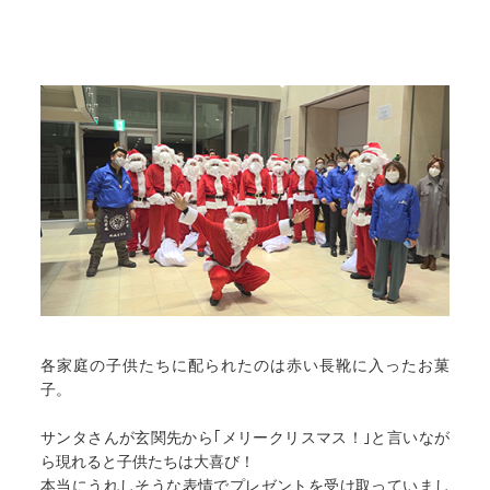
各家庭の子供たちに配られたのは赤い長靴に入ったお菓
子。
サンタさんが玄関先から｢メリークリスマス！｣と言いなが
ら現れると子供たちは大喜び！
本当にうれしそうな表情でプレゼントを受け取っていまし