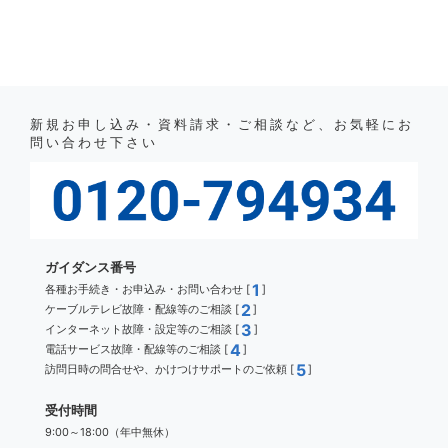
新規お申し込み・資料請求・ご相談など、お気軽にお
問い合わせ下さい
ガイダンス番号
1
各種お手続き・お申込み・お問い合わせ [
]
2
ケーブルテレビ故障・配線等のご相談 [
]
3
インターネット故障・設定等のご相談 [
]
4
電話サービス故障・配線等のご相談 [
]
5
訪問日時の問合せや、かけつけサポートのご依頼 [
]
受付時間
9:00～18:00（年中無休）