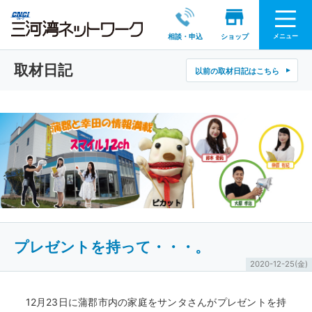
メニュー
相談・申込
ショップ
取材日記
以前の取材日記はこちら
プレゼントを持って・・・。
2020-12-25(金)
12月23日に蒲郡市内の家庭をサンタさんがプレゼントを持