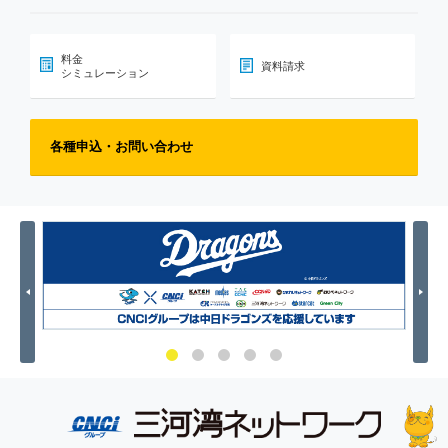
料金
資料請求
シミュレーション
各種申込・お問い合わせ
Previous
Nex