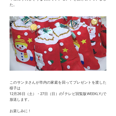
た。
このサンタさんが市内の家庭を回ってプレゼントを渡した
様子は
12月26日（土）・27日（日）の｢テレビ回覧版WEEKLY｣で
放送します。
お楽しみに！