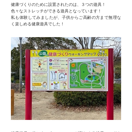
健康づくりのために設置されたのは、３つの遊具！
色々なストレッチができる遊具となっています！
私も体験してみましたが、子供からご高齢の方まで無理な
く楽しめる健康遊具でした！