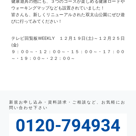
健康遊具の他にも、３つのコースが楽しめる健康ロードや
ウォーキングマップなども設置されていました！
皆さんも、新しくリニューアルされた双太山公園にぜひ遊
びに行ってみてください！
テレビ回覧板WEEKLY １２月１９日(土)～１２月２５日
(金)
９：００～・１２：００～・１５：００～・１７：００
～・１９：００～・２２：００～
新規お申し込み・資料請求・ご相談など、お気軽にお
問い合わせ下さい