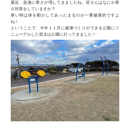
最近、急激に寒さが増してきましたね。皆さんはなにか寒
さ対策をしていますか？
寒い時は体を動かしてあったまるのが一番健康的ですよ
ね！
ということで、今年１１月に健康づくりができる公園にリ
ニューアルした双太山公園に行ってきました！