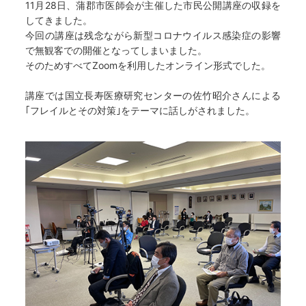
11月28日、蒲郡市医師会が主催した市民公開講座の収録を
してきました。
今回の講座は残念ながら新型コロナウイルス感染症の影響
で無観客での開催となってしまいました。
そのためすべてZoomを利用したオンライン形式でした。
講座では国立長寿医療研究センターの佐竹昭介さんによる
｢フレイルとその対策｣をテーマに話しがされました。