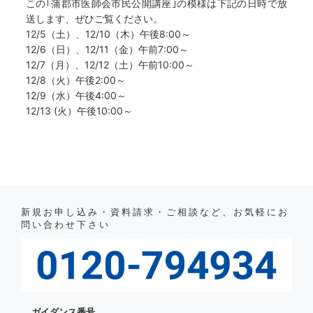
この｢蒲郡市医師会市民公開講座｣の模様は下記の日時で放
送します、ぜひご覧ください。
12/5（土）、12/10（木）午後8:00～
12/6（日）、12/11（金）午前7:00～
12/7（月）、12/12（土）午前10:00～
12/8（火）午後2:00～
12/9（水）午後4:00～
12/13 (火）午後10:00～
新規お申し込み・資料請求・ご相談など、お気軽にお
問い合わせ下さい
ガイダンス番号