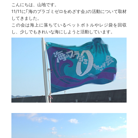
こんにちは、山地です。
11/11に｢海のプラゴミゼロをめざす会｣の活動について取材
してきました。
この会は海上に落ちているペットボトルやレジ袋を回収
し、少しでもきれいな海にしようと活動しています。