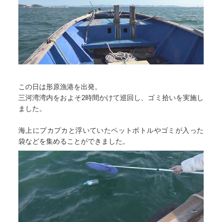
この日は形原漁港を出発。
三河湾湾内をおよそ2時間かけて巡回し、ゴミ拾いを実施し
ました。
海上にプカプカと浮いていたペットボトルやゴミが入った
袋などを集めることができました。