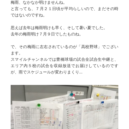
梅雨、なかなか明けませんね。
と言っても、７月２１日頃が平均らしいので、まだその時
ではないのですね。
思えば去年は梅雨明けも早く、そして暑い夏でした。
去年の梅雨明け７月９日でしたものね。
で、その梅雨に左右されているのが「高校野球」でござい
ます。
スマイルチャンネルでは豊橋球場の試合全試合生中継と、
エリア内５校の試合を収録放送でお届けしているのです
が、雨でスケジュールが変わりまくり…