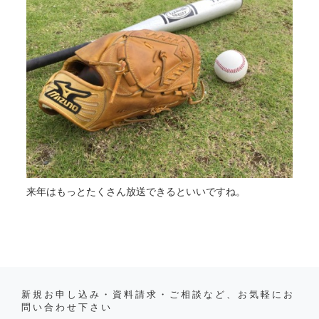
来年はもっとたくさん放送できるといいですね。
新規お申し込み・資料請求・ご相談など、お気軽にお
問い合わせ下さい