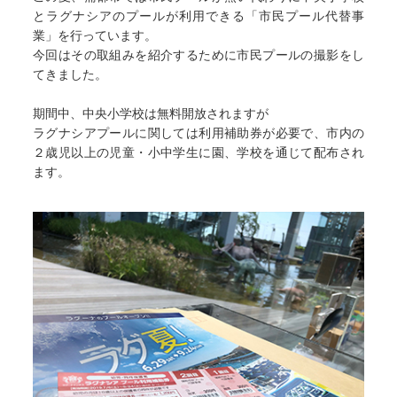
とラグナシアのプールが利用できる「市民プール代替事
業」を行っています。
今回はその取組みを紹介するために市民プールの撮影をし
てきました。
期間中、中央小学校は無料開放されますが
ラグナシアプールに関しては利用補助券が必要で、市内の
２歳児以上の児童・小中学生に園、学校を通じて配布され
ます。