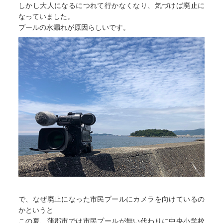
しかし大人になるにつれて行かなくなり、気づけば廃止に
なっていました。
プールの水漏れが原因らしいです。
で、なぜ廃止になった市民プールにカメラを向けているの
かというと
この夏、蒲郡市では市民プールが無い代わりに中央小学校