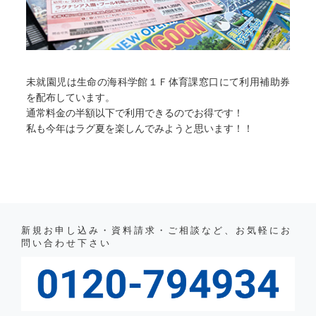
未就園児は生命の海科学館１Ｆ体育課窓口にて利用補助券
を配布しています。
通常料金の半額以下で利用できるのでお得です！
私も今年はラグ夏を楽しんでみようと思います！！
新規お申し込み・資料請求・ご相談など、お気軽にお
問い合わせ下さい