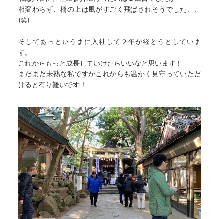
相変わらず、橋の上は風がすごく飛ばされそうでした、、
(笑)
そしてあっというまに入社して２年が経とうとしていま
す。
これからもっと成長していけたらいいなと思います！
まだまだ未熟な私ですがこれからも温かく見守っていただ
けると有り難いです！