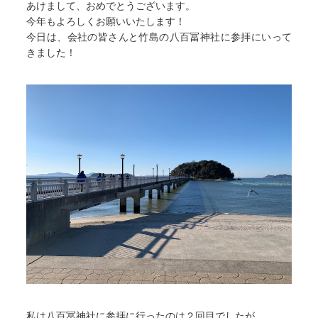
あけまして、おめでとうございます。
今年もよろしくお願いいたします！
今日は、会社の皆さんと竹島の八百冨神社に参拝にいって
きました！
私は八百冨神社に参拝に行ったのは２回目でしたが