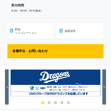
受付時間
9:00～18:00（年中無休）
料金
資料請求
シミュレーション
各種申込・お問い合わせ
Previous
Nex