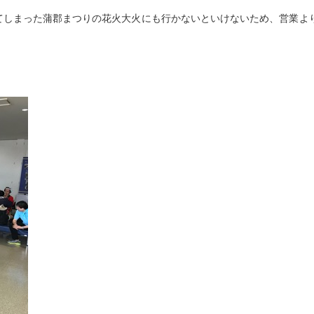
てしまった蒲郡まつりの花火大火にも行かないといけないため、営業よ