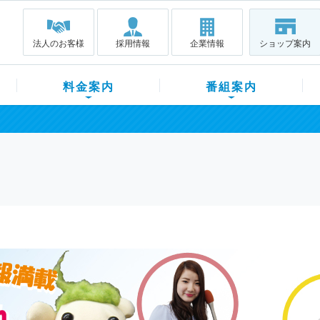
法人のお客様
採用情報
企業情報
ショップ案内
料金案内
番組案内