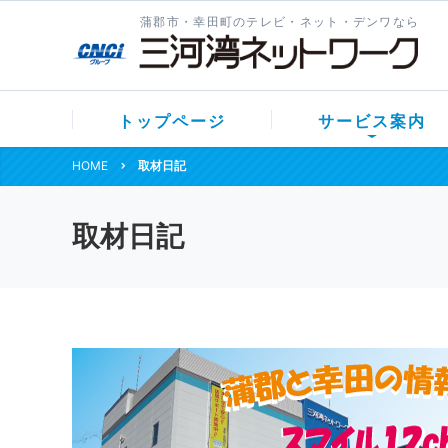
蒲郡市・幸田町のテレビ・ネット・デンワなら
トップページ
サービス案内
HOME
取材日記
取材日記