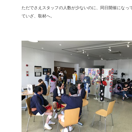
ただでさえスタッフの人数が少ないのに、同日開催になっ
ていざ、取材へ。