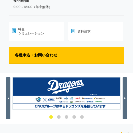
受付時間
9:00～18:00（年中無休）
料金
資料請求
シミュレーション
各種申込・お問い合わせ
Previous
Nex