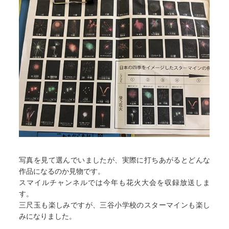
写真を見て選んでいましたが、実際に打ちあがるとどんな
作品になるのか見物です。
スマイルチャンネルでは今年も花火大会を収録放送しま
す。
三尺玉も楽しみですが、三谷小学校のスターマインも楽し
みになりました。