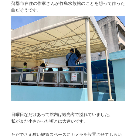
蒲郡市在住の作家さんが竹島水族館のことを想って作った
曲だそうです。
日曜日なだけあって館内は観光客で溢れていました。
私がまだ小さかった頃とは大違いです。
ただでさえ狭い観覧スペースにカメラを設置させてもらい