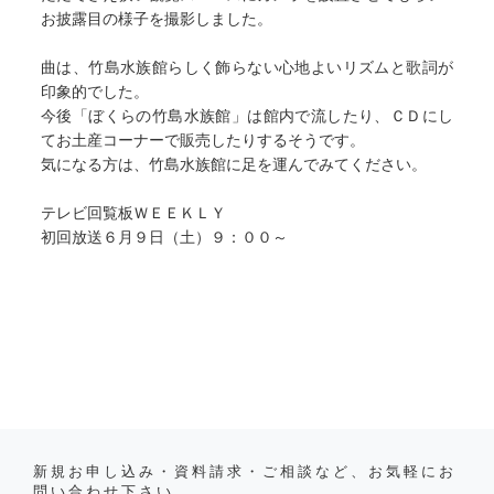
お披露目の様子を撮影しました。
曲は、竹島水族館らしく飾らない心地よいリズムと歌詞が
印象的でした。
今後「ぼくらの竹島水族館」は館内で流したり、ＣＤにし
てお土産コーナーで販売したりするそうです。
気になる方は、竹島水族館に足を運んでみてください。
テレビ回覧板ＷＥＥＫＬＹ
初回放送６月９日（土）９：００～
新規お申し込み・資料請求・ご相談など、お気軽にお
問い合わせ下さい