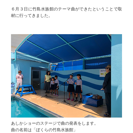
６月３日に竹島水族館のテーマ曲ができたということで取
材に行ってきました。
あしかショーのステージで曲の発表をします。
曲の名前は「ぼくらの竹島水族館」