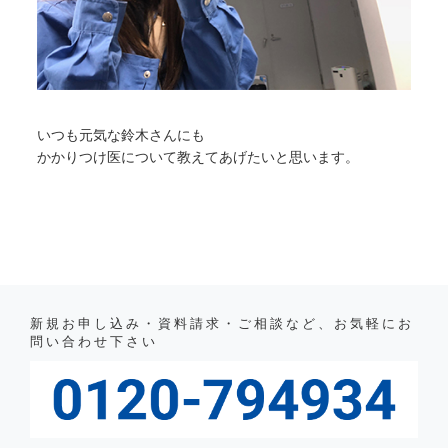
いつも元気な鈴木さんにも
かかりつけ医について教えてあげたいと思います。
新規お申し込み・資料請求・ご相談など、お気軽にお
問い合わせ下さい