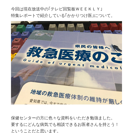
今回は現在放送中の｢テレビ回覧板ＷＥＥＫＬＹ｣
特集レポートで紹介している｢かかりつけ医｣について。
保健センターの方に色々な資料をいただき勉強ました。
要するにどんな病気でも相談できるお医者さんを持とう！
ということだと思います。