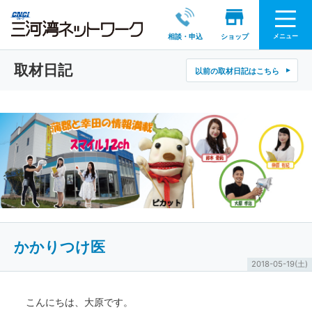
メニュー
相談・申込
ショップ
取材日記
以前の取材日記はこちら
かかりつけ医
2018-05-19(土)
こんにちは、大原です。