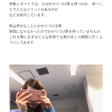
特集レポートでは、なぜかかりつけ医を持つのか、持つこ
とでどんなメリットがあるのか
などを紹介しています。
私は幸せなことにかかりつける程
病気にならなかったのでかかりつけ医を持っていませんが
これを期にまずはどんな症状でも家の近くの病院に行くよ
うにしてみます。