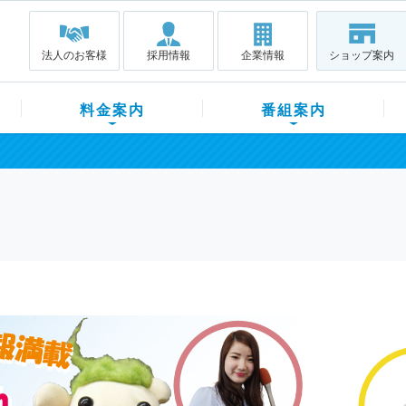
法人のお客様
採用情報
企業情報
ショップ案内
料金案内
番組案内