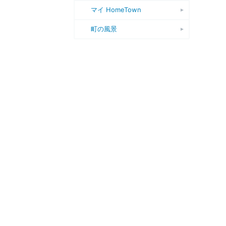
マイ HomeTown
町の風景