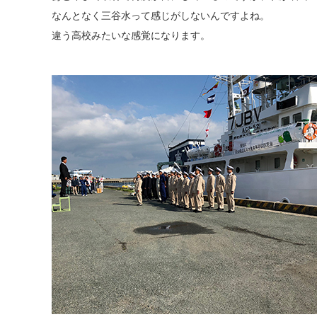
なんとなく三谷水って感じがしないんですよね。
違う高校みたいな感覚になります。