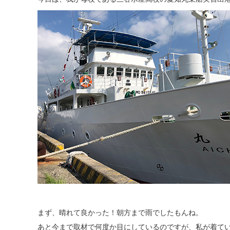
まず、晴れて良かった！朝方まで雨でしたもんね。
あと今まで取材で何度か目にしているのですが、私が着て