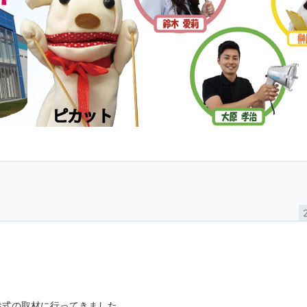
港式の取材に行ってきました。