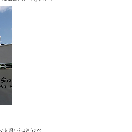
いた制服と今は違うので