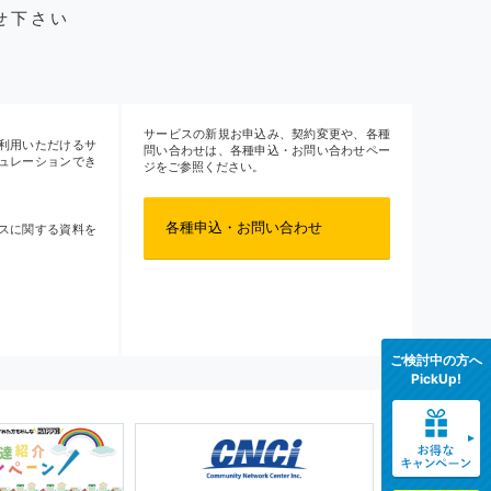
せ下さい
サービスの新規お申込み、契約変更や、各種
利用いただけるサ
問い合わせは、各種申込・お問い合わせペー
ュレーションでき
ジをご参照ください。
各種申込・お問い合わせ
スに関する資料を
ご検討中の方へ
PickUp!