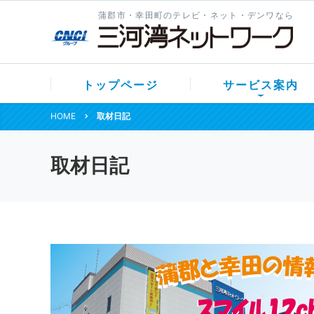
蒲郡市・幸田町のテレビ・ネット・デンワなら
トップページ
サービス案内
HOME
取材日記
取材日記