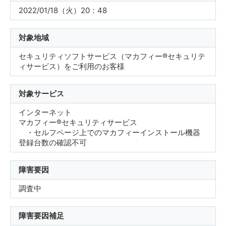
2022/01/18（火）20：48
対象地域
セキュリティソフトサービス（マカフィー®セキュリテ
ィサービス）をご利用のお客様
対象サービス
インターネット
マカフィー®セキュリティサービス
・セルフページ上でのマカフィーインストール機器
登録台数の確認不可
障害要因
調査中
障害要因補足