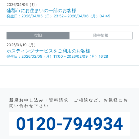
2026/04/06（月）
蒲郡市にお住まいの一部のお客様
発生日：2026/04/05（日）23:52～2026/04/06（月）04:45
復旧
障害情報
2026/01/19（月）
ホスティングサービスをご利用のお客様
発生日：2026/02/09（月）11:00～2026/02/09（月）16:28
新規お申し込み・資料請求・ご相談など、お気軽にお
問い合わせ下さい