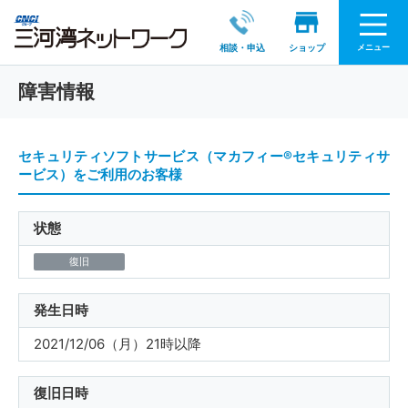
メニュー
相談・申込
ショップ
障害情報
セキュリティソフトサービス（マカフィー®セキュリティサ
ービス）をご利用のお客様
状態
復旧
発生日時
2021/12/06（月）21時以降
復旧日時