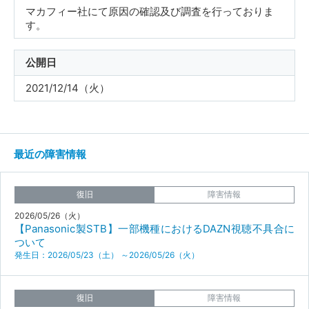
マカフィー社にて原因の確認及び調査を行っておりま
す。
公開日
2021/12/14（火）
最近の障害情報
復旧
障害情報
2026/05/26（火）
【Panasonic製STB】一部機種におけるDAZN視聴不具合に
ついて
発生日：2026/05/23（土） ～2026/05/26（火）
復旧
障害情報