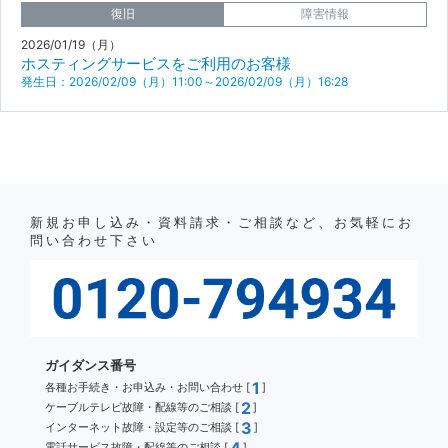
復旧
障害情報
2026/01/19（月）
ホスティングサービスをご利用のお客様
発生日：2026/02/09（月）11:00～2026/02/09（月）16:28
新規お申し込み・資料請求・ご相談など、お気軽にお
問い合わせ下さい
ガイダンス番号
1
各種お手続き・お申込み・お問い合わせ [
]
2
ケーブルテレビ故障・配線等のご相談 [
]
3
インターネット故障・設定等のご相談 [
]
電話サービス故障・配線等のご相談 [
]