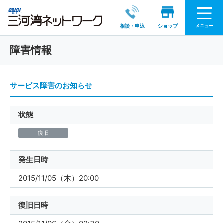
メニュー
相談・申込
ショップ
障害情報
サービス障害のお知らせ
状態
復旧
発生日時
2015/11/05（木）20:00
復旧日時