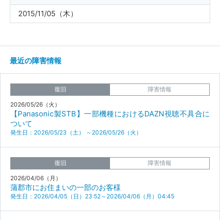
2015/11/05（木）
最近の障害情報
復旧
障害情報
2026/05/26（火）
【Panasonic製STB】一部機種におけるDAZN視聴不具合に
ついて
発生日：2026/05/23（土） ～2026/05/26（火）
復旧
障害情報
2026/04/06（月）
蒲郡市にお住まいの一部のお客様
発生日：2026/04/05（日）23:52～2026/04/06（月）04:45