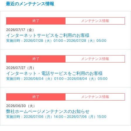
最近のメンテナンス情報
終了
メンテナンス情報
2026/07/17（金）
インターネットサービスをご利用のお客様
実施日時：2026/07/28（火）01:00～2026/07/28（火）05:00
終了
メンテナンス情報
2026/07/27（月）
インターネット・電話サービスをご利用のお客様
実施日時：2026/08/04（火）01:00～2026/08/04（火）05:00
終了
メンテナンス情報
2026/06/30（火）
弊社ホームページメンテナンスのお知らせ
実施日時：2026/07/06（月）14:00～2026/07/06（月）15:00