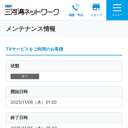
メニュー
相談・申込
ショップ
メンテナンス情報
TVサービスをご利用のお客様
状態
終了
開始日時
2025/11/06（木）01:00
終了日時