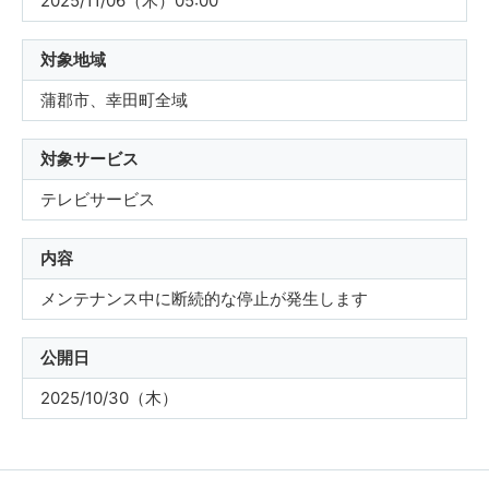
2025/11/06（木）05:00
対象地域
蒲郡市、幸田町全域
対象サービス
テレビサービス
内容
メンテナンス中に断続的な停止が発生します
公開日
2025/10/30（木）