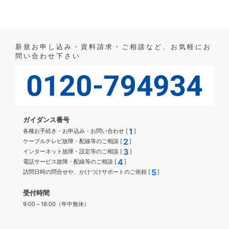
新規お申し込み・資料請求・ご相談など、お気軽にお
問い合わせ下さい
ガイダンス番号
1
各種お手続き・お申込み・お問い合わせ [
]
2
ケーブルテレビ故障・配線等のご相談 [
]
3
インターネット故障・設定等のご相談 [
]
4
電話サービス故障・配線等のご相談 [
]
5
訪問日時の問合せや、かけつけサポートのご依頼 [
]
受付時間
9:00～18:00（年中無休）