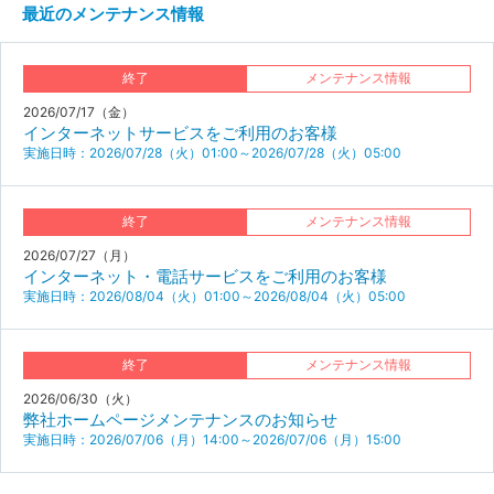
最近のメンテナンス情報
終了
メンテナンス情報
2026/07/17（金）
インターネットサービスをご利用のお客様
実施日時：2026/07/28（火）01:00～2026/07/28（火）05:00
終了
メンテナンス情報
2026/07/27（月）
インターネット・電話サービスをご利用のお客様
実施日時：2026/08/04（火）01:00～2026/08/04（火）05:00
終了
メンテナンス情報
2026/06/30（火）
弊社ホームページメンテナンスのお知らせ
実施日時：2026/07/06（月）14:00～2026/07/06（月）15:00