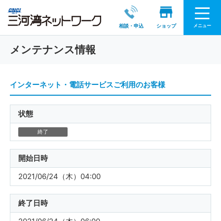
メニュー
相談・申込
ショップ
メンテナンス情報
インターネット・電話サービスご利用のお客様
状態
終了
開始日時
2021/06/24（木）04:00
終了日時