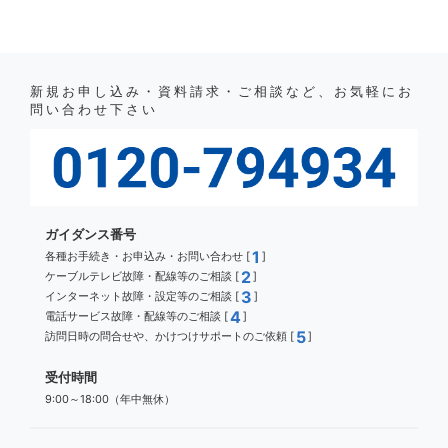
新規お申し込み・資料請求・ご相談など、お気軽にお
問い合わせ下さい
ガイダンス番号
1
各種お手続き・お申込み・お問い合わせ [
]
2
ケーブルテレビ故障・配線等のご相談 [
]
3
インターネット故障・設定等のご相談 [
]
4
電話サービス故障・配線等のご相談 [
]
5
訪問日時の問合せや、かけつけサポートのご依頼 [
]
受付時間
9:00～18:00（年中無休）