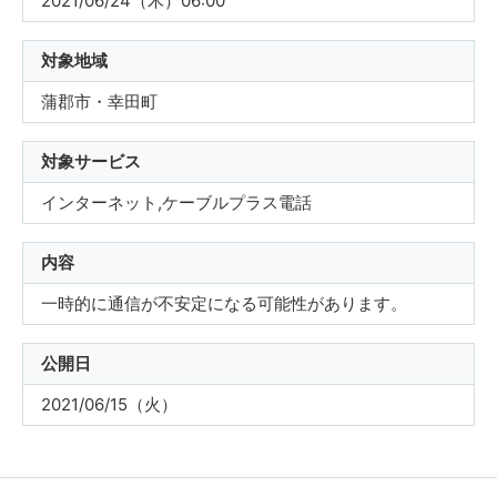
2021/06/24（木）06:00
対象地域
蒲郡市・幸田町
対象サービス
インターネット,ケーブルプラス電話
内容
一時的に通信が不安定になる可能性があります。
公開日
2021/06/15（火）