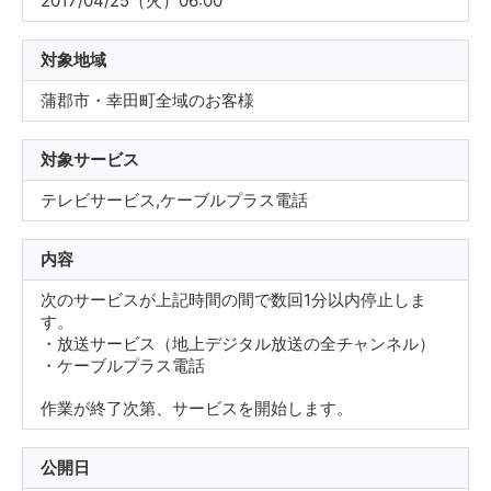
2017/04/25（火）06:00
対象地域
蒲郡市・幸田町全域のお客様
対象サービス
テレビサービス,ケーブルプラス電話
内容
次のサービスが上記時間の間で数回1分以内停止しま
す。
・放送サービス（地上デジタル放送の全チャンネル）
・ケーブルプラス電話
作業が終了次第、サービスを開始します。
公開日