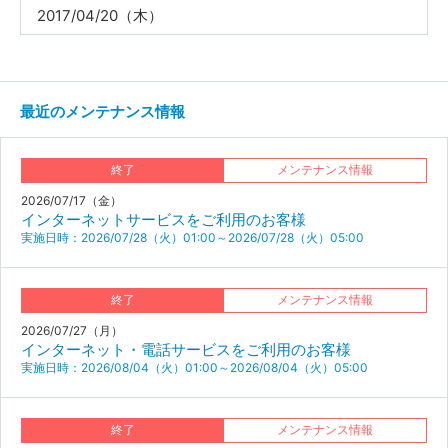
2017/04/20（木）
最近のメンテナンス情報
終了
メンテナンス情報
2026/07/17（金）
インターネットサービスをご利用のお客様
実施日時：2026/07/28（火）01:00～2026/07/28（火）05:00
終了
メンテナンス情報
2026/07/27（月）
インターネット・電話サービスをご利用のお客様
実施日時：2026/08/04（火）01:00～2026/08/04（火）05:00
終了
メンテナンス情報