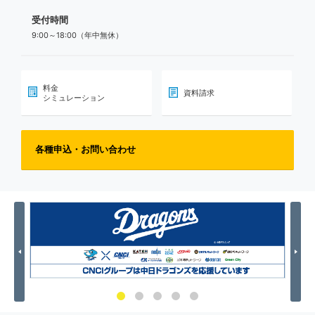
受付時間
9:00～18:00（年中無休）
料金
資料請求
シミュレーション
各種申込・お問い合わせ
Previous
Nex