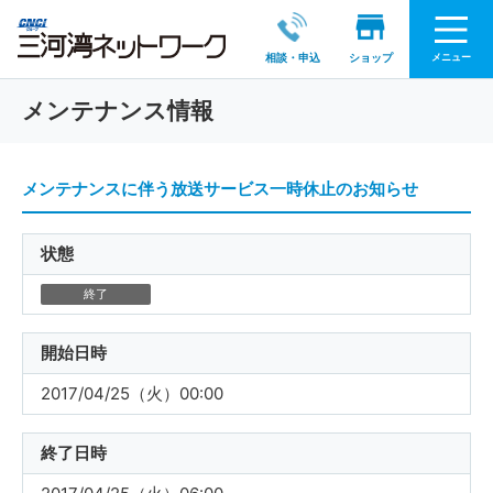
メニュー
相談・申込
ショップ
メンテナンス情報
メンテナンスに伴う放送サービス一時休止のお知らせ
状態
終了
開始日時
2017/04/25（火）00:00
終了日時