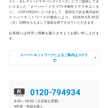
イト・セレクト<ドラマパック>コース）にてご提供してま
いりました「スーパー！ドラマTV #海外ドラマ☆エンタ
メ」（CATV262ch）につきまして、提供元である株式会社
スーパーネットワークの都合により、2026年6月30日
（火）24時をもちまして放送を終了させていただきます。
お客様には何卒ご理解を賜りますようお願い申し上げま
す。
スーパーネットワークによるご案内はコチラ
9:00～18:00（土日祝も営業）
※年末・年始を除く