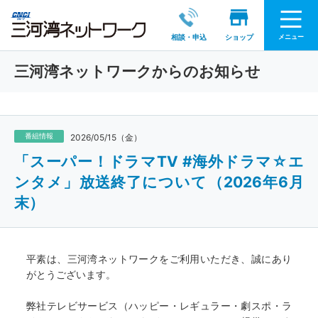
メニュー
相談・申込
ショップ
三河湾ネットワークからのお知らせ
番組情報
2026/05/15（金）
「スーパー！ドラマTV #海外ドラマ☆エ
ンタメ」放送終了について（2026年6月
末）
平素は、三河湾ネットワークをご利用いただき、誠にあり
がとうございます。
弊社テレビサービス（ハッピー・レギュラー・劇スポ・ラ