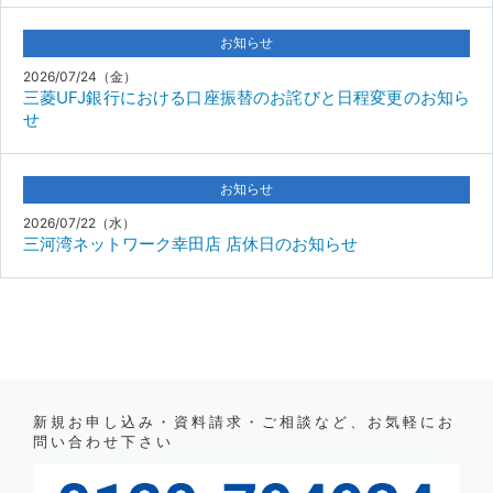
お知らせ
2026/07/24（金）
三菱UFJ銀行における口座振替のお詫びと日程変更のお知ら
せ
お知らせ
2026/07/22（水）
三河湾ネットワーク幸田店 店休日のお知らせ
新規お申し込み・資料請求・ご相談など、お気軽にお
問い合わせ下さい