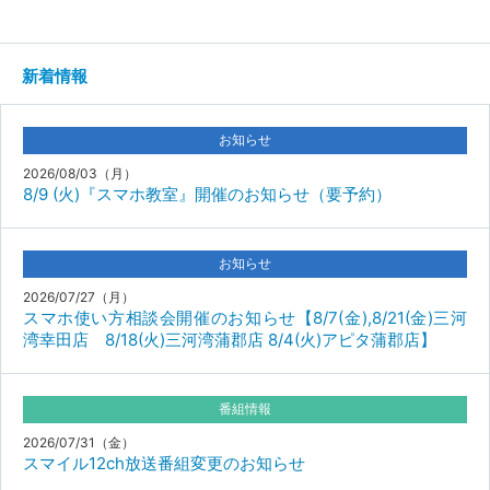
新着情報
お知らせ
2026/08/03（月）
8/9 (火)『スマホ教室』開催のお知らせ（要予約）
お知らせ
2026/07/27（月）
スマホ使い方相談会開催のお知らせ【8/7(金),8/21(金)三河
湾幸田店 8/18(火)三河湾蒲郡店 8/4(火)アピタ蒲郡店】
番組情報
2026/07/31（金）
スマイル12ch放送番組変更のお知らせ