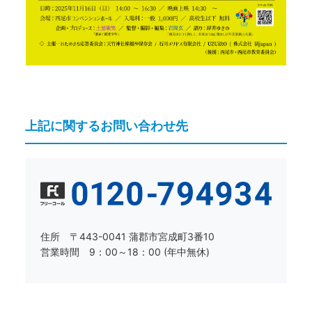
上記に関するお問い合わせ先
住所 〒443-0041 蒲郡市宮成町3番10
営業時間 9：00～18：00 (年中無休)