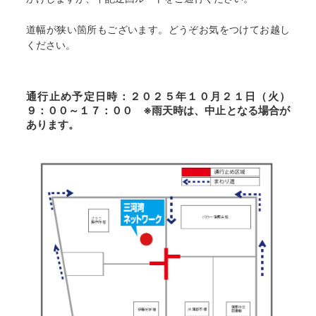
道幅が狭い箇所もございます。どうぞお気をつけてお越し
ください。
通行止め予定日時：２０２５年１０月２１日（火）
９：００～１７：００ ※雨天時は、中止となる場合が
あります。