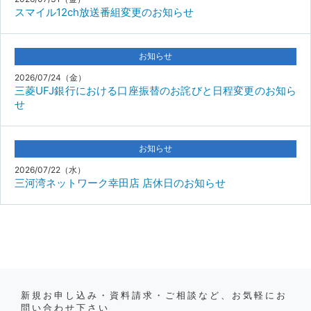
スマイル12ch放送番組変更のお知らせ
お知らせ
2026/07/24（金）
三菱UFJ銀行における口座振替のお詫びと日程変更のお知ら
せ
お知らせ
2026/07/22（水）
三河湾ネットワーク幸田店 店休日のお知らせ
新規お申し込み・資料請求・ご相談など、お気軽にお
問い合わせ下さい