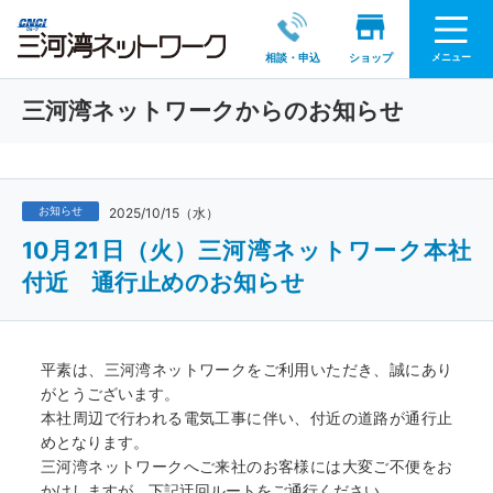
メニュー
相談・申込
ショップ
三河湾ネットワークからのお知らせ
お知らせ
2025/10/15（水）
10月21日（火）三河湾ネットワーク本社
付近 通行止めのお知らせ
平素は、三河湾ネットワークをご利用いただき、誠にあり
がとうございます。
本社周辺で行われる電気工事に伴い、付近の道路が通行止
めとなります。
三河湾ネットワークへご来社のお客様には大変ご不便をお
かけしますが、下記迂回ルートをご通行ください。