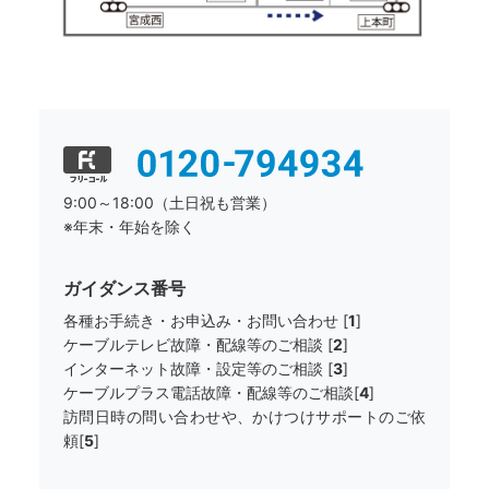
9:00～18:00（土日祝も営業）
※年末・年始を除く
ガイダンス番号
各種お手続き・お申込み・お問い合わせ [
1
]
ケーブルテレビ故障・配線等のご相談 [
2
]
インターネット故障・設定等のご相談 [
3
]
ケーブルプラス電話故障・配線等のご相談[
4
]
訪問日時の問い合わせや、かけつけサポートのご依
頼[
5
]