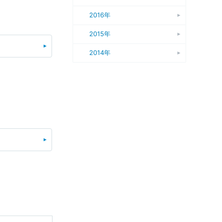
2016年
2015年
2014年