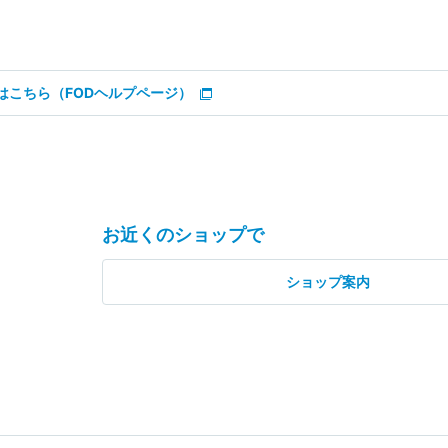
はこちら（FODヘルプページ）
お近くのショップで
ショップ案内