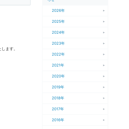
2026年
2025年
2024年
2023年
たします。
2022年
2021年
2020年
2019年
2018年
2017年
2016年