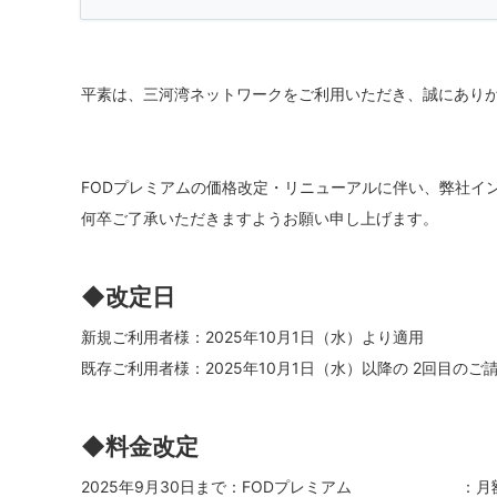
平素は、三河湾ネットワークをご利用いただき、誠にあり
FODプレミアムの価格改定・リニューアルに伴い、弊社イ
何卒ご了承いただきますようお願い申し上げます。
◆改定日
新規ご利用者様：2025年10月1日（水）より適用
既存ご利用者様：2025年10月1日（水）以降の 2回目の
◆料金改定
2025年9月30日まで：FODプレミアム ：月額97