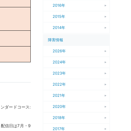
2016年
2015年
2014年
障害情報
2026年
2024年
2023年
2022年
2021年
2020年
タンダードコース:
2018年
配信日は7月・9
2017年