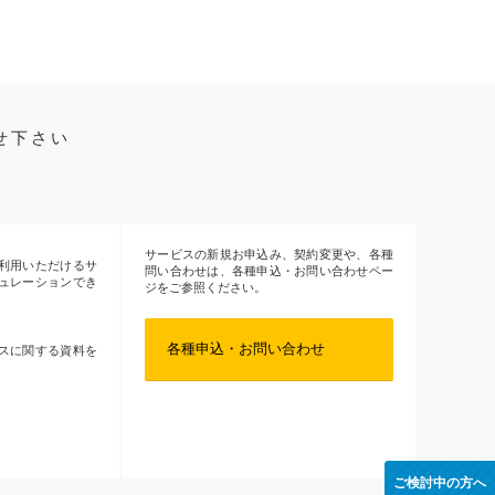
せ下さい
サービスの新規お申込み、契約変更や、各種
利用いただけるサ
問い合わせは、各種申込・お問い合わせペー
ュレーションでき
ジをご参照ください。
各種申込・お問い合わせ
スに関する資料を
ご検討中の方へ