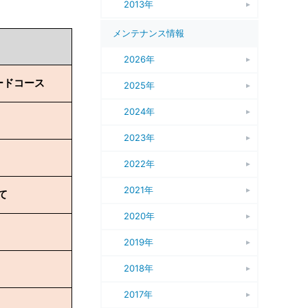
2013年
メンテナンス情報
2026年
ードコース
2025年
2024年
2023年
2022年
2021年
て
2020年
2019年
2018年
2017年