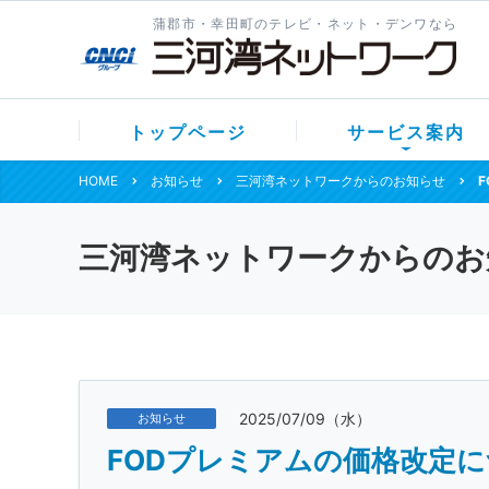
蒲郡市・幸田町のテレビ・ネット・デンワなら
トップページ
サービス案内
HOME
お知らせ
三河湾ネットワークからのお知らせ
三河湾ネットワークからのお
2025/07/09（水）
お知らせ
FODプレミアムの価格改定