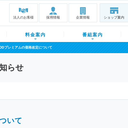
法人のお客様
採用情報
企業情報
ショップ案内
料金案内
番組案内
FODプレミアムの価格改定について
知らせ
について