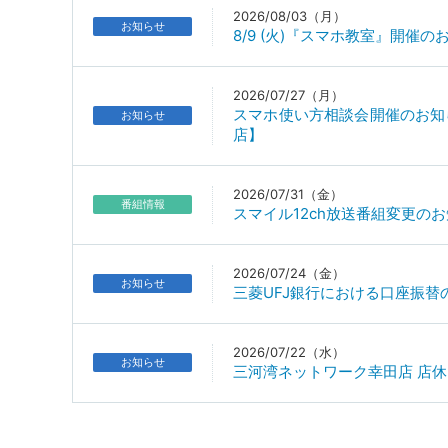
2026/08/03（月）
お知らせ
8/9 (火)『スマホ教室』開催
2026/07/27（月）
スマホ使い方相談会開催のお知らせ【8
お知らせ
店】
2026/07/31（金）
番組情報
スマイル12ch放送番組変更の
2026/07/24（金）
お知らせ
三菱UFJ銀行における口座振
2026/07/22（水）
お知らせ
三河湾ネットワーク幸田店 店