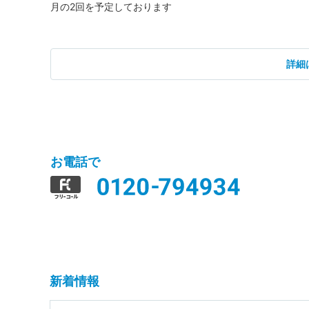
月の2回を予定しております
詳細
お電話で
新着情報