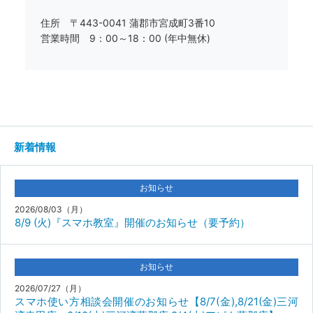
住所 〒443-0041 蒲郡市宮成町3番10
営業時間 9：00～18：00 (年中無休)
新着情報
お知らせ
2026/08/03（月）
8/9 (火)『スマホ教室』開催のお知らせ（要予約）
お知らせ
2026/07/27（月）
スマホ使い方相談会開催のお知らせ【8/7(金),8/21(金)三河