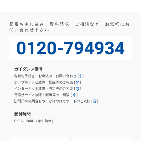
新規お申し込み・資料請求・ご相談など、お気軽にお
問い合わせ下さい
ガイダンス番号
1
各種お手続き・お申込み・お問い合わせ [
]
2
ケーブルテレビ故障・配線等のご相談 [
]
3
インターネット故障・設定等のご相談 [
]
4
電話サービス故障・配線等のご相談 [
]
5
訪問日時の問合せや、かけつけサポートのご依頼 [
]
受付時間
9:00～18:00（年中無休）