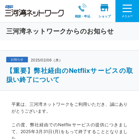
メニュー
相談・申込
ショップ
三河湾ネットワークからのお知らせ
お知らせ
2025/02/06（木）
【重要】弊社経由のNetflixサービスの取
扱い終了について
平素は、三河湾ネットワークをご利用いただき、誠にあり
がとうございます。
この度、弊社経由でのNetflixサービスの提供につきまし
て、2025年3月31日(月)をもって終了することとなりまし
た。