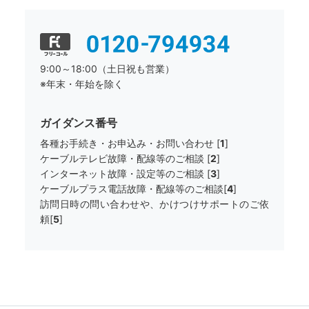
9:00～18:00（土日祝も営業）
※年末・年始を除く
ガイダンス番号
各種お手続き・お申込み・お問い合わせ [
1
]
ケーブルテレビ故障・配線等のご相談 [
2
]
インターネット故障・設定等のご相談 [
3
]
ケーブルプラス電話故障・配線等のご相談[
4
]
訪問日時の問い合わせや、かけつけサポートのご依
頼[
5
]