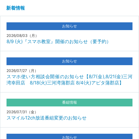
新着情報
お知らせ
2026/08/03（月）
8/9 (火)『スマホ教室』開催のお知らせ（要予約）
お知らせ
2026/07/27（月）
スマホ使い方相談会開催のお知らせ【8/7(金),8/21(金)三河
湾幸田店 8/18(火)三河湾蒲郡店 8/4(火)アピタ蒲郡店】
番組情報
2026/07/31（金）
スマイル12ch放送番組変更のお知らせ
お知らせ