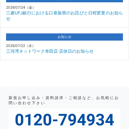
2026/07/24（金）
三菱UFJ銀行における口座振替のお詫びと日程変更のお知ら
せ
お知らせ
2026/07/22（水）
三河湾ネットワーク幸田店 店休日のお知らせ
新規お申し込み・資料請求・ご相談など、お気軽にお
問い合わせ下さい