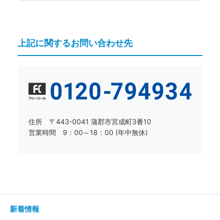
上記に関するお問い合わせ先
住所 〒443-0041 蒲郡市宮成町3番10
営業時間 9：00～18：00 (年中無休)
新着情報