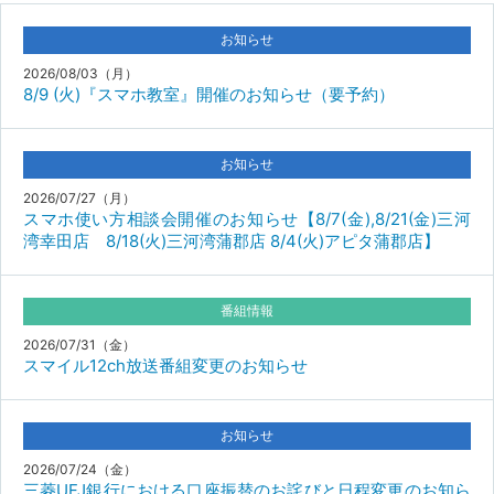
お知らせ
2026/08/03（月）
8/9 (火)『スマホ教室』開催のお知らせ（要予約）
お知らせ
2026/07/27（月）
スマホ使い方相談会開催のお知らせ【8/7(金),8/21(金)三河
湾幸田店 8/18(火)三河湾蒲郡店 8/4(火)アピタ蒲郡店】
番組情報
2026/07/31（金）
スマイル12ch放送番組変更のお知らせ
お知らせ
2026/07/24（金）
三菱UFJ銀行における口座振替のお詫びと日程変更のお知ら