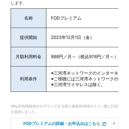
します。
名称
FODプレミアム
提供開始
2023年12月1日（金）
月額利用料金
888円／月～（税込976円／月～）
※三河湾ネットワークのインターネット
利用条件
※ご視聴には三河湾ネットワークのMyi
※三河湾ワイヤレスは除く。
※MyiD利用規約のログインできる第三者提供WEBサイト一覧にFOD
を追加しました。
FODプレミアムの詳細・お申込みはこちら