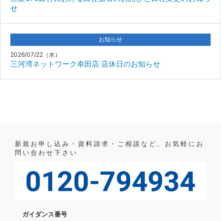
せ
お知らせ
2026/07/22（水）
三河湾ネットワーク幸田店 店休日のお知らせ
新規お申し込み・資料請求・ご相談など、お気軽にお
問い合わせ下さい
ガイダンス番号