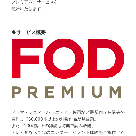
プレミアム」サービスを
開始いたします。
◆サービス概要
ドラマ・アニメ・バラエティ・映画など最新作から過去の
名作まで80,000本以上の対象作品が見放題。
また、200誌以上の雑誌も特典で読み放題。
テレビ局ならではのエンターテイメント体験をご提供いた