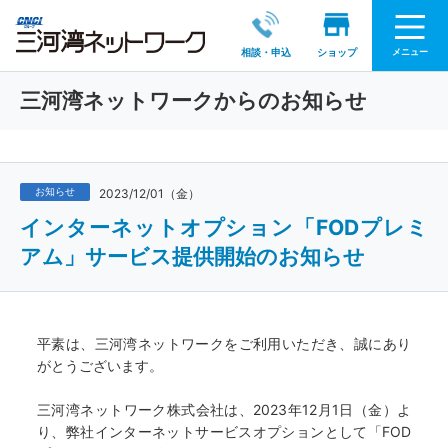
メニュー
相談・申込
ショップ
三河湾ネットワークからのお知らせ
お知らせ
2023/12/01（金）
インターネットオプション「FODプレミ
アム」サービス提供開始のお知らせ
平素は、三河湾ネットワークをご利用いただき、誠にあり
がとうございます。
三河湾ネットワーク株式会社は、2023年12月1日（金）よ
り、弊社インターネットサービスオプションとして「FOD