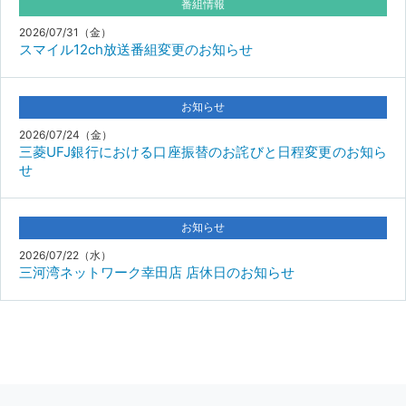
番組情報
2026/07/31（金）
スマイル12ch放送番組変更のお知らせ
お知らせ
2026/07/24（金）
三菱UFJ銀行における口座振替のお詫びと日程変更のお知ら
せ
お知らせ
2026/07/22（水）
三河湾ネットワーク幸田店 店休日のお知らせ