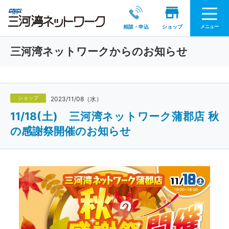
メニュー
相談・申込
ショップ
三河湾ネットワークからのお知らせ
ショップ
2023/11/08（水）
11/18(土) 三河湾ネットワーク蒲郡店 秋
の感謝祭開催のお知らせ