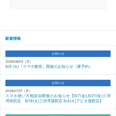
新着情報
お知らせ
2026/08/03（月）
8/9 (火)『スマホ教室』開催のお知らせ（要予約）
お知らせ
2026/07/27（月）
スマホ使い方相談会開催のお知らせ【8/7(金),8/21(金)三河
湾幸田店 8/18(火)三河湾蒲郡店 8/4(火)アピタ蒲郡店】