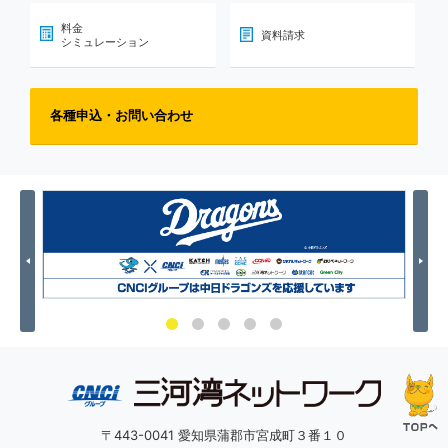
料金
資料請求
シミュレーション
各種申込・お問い合わせ
Previous
Nex
〒443-0041 愛知県蒲郡市宮成町３番１０