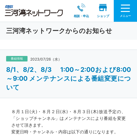
メニュー
相談・申込
ショップ
三河湾ネットワークからのお知らせ
番組情報
2023/07/26（水）
8/1、8/2、8/3 1:00～2:00および8:00
～9:00 メンテナンスによる番組変更につ
いて
８月１日(火)・８月２日(水)・８月３日(木)放送予定の、
「ショップチャンネル」はメンテナンスにより番組を変更
させて頂きます。
変更日時・チャンネル・内容は以下の通りになります。