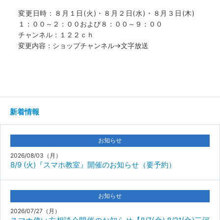
変更日時：８月１日(火)・８月２日(水)・８月３日(木)
１：００～２：００および８：００～９：００
チャンネル：１２２ｃｈ
変更内容：ショップチャンネル→文字放送
新着情報
お知らせ
2026/08/03（月）
8/9 (火)『スマホ教室』開催のお知らせ（要予約）
お知らせ
2026/07/27（月）