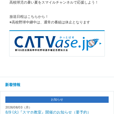
高校球児の暑い夏をスマイルチャンネルで応援しよう！
放送日程はこちらから！
※高校野球中継中は、通常の番組は休止となります
新着情報
お知らせ
2026/08/03（月）
8/9 (火)『スマホ教室』開催のお知らせ（要予約）