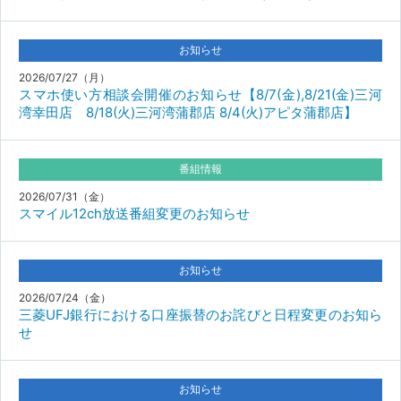
お知らせ
2026/07/27（月）
スマホ使い方相談会開催のお知らせ【8/7(金),8/21(金)三河
湾幸田店 8/18(火)三河湾蒲郡店 8/4(火)アピタ蒲郡店】
番組情報
2026/07/31（金）
スマイル12ch放送番組変更のお知らせ
お知らせ
2026/07/24（金）
三菱UFJ銀行における口座振替のお詫びと日程変更のお知ら
せ
お知らせ