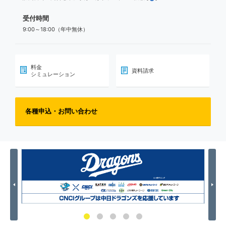
受付時間
9:00～18:00（年中無休）
料金
資料請求
シミュレーション
各種申込・お問い合わせ
Previous
Nex